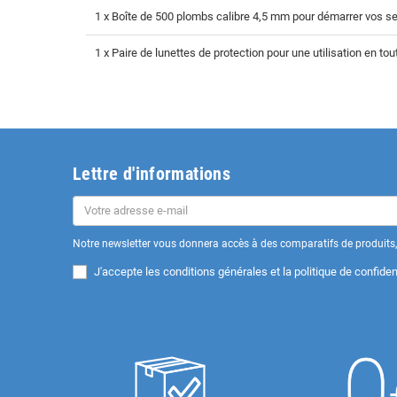
1 x Boîte de 500 plombs calibre 4,5 mm pour démarrer vos 
1 x Paire de lunettes de protection pour une utilisation en tou
Lettre d'informations
Notre newsletter vous donnera accès à des comparatifs de produits, 
J'accepte les
conditions générales et la politique de confident