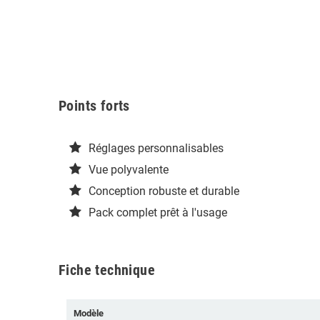
Points forts
Réglages personnalisables
Vue polyvalente
Conception robuste et durable
Pack complet prêt à l'usage
Fiche technique
Modèle