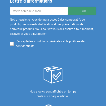
Lettre d'informations
OK
Notre newsletter vous donnera accès à des comparatifs de
produits, des conseils d'utilisation et des présentations de
nouveaux produits. Vous pouvez vous désinscrire à tout moment,
essayez et vous allez adorer !
J'accepte les
conditions générales et la politique de
confidentialité
Nos stocks sont affichés en temps
réels sur chaque article !