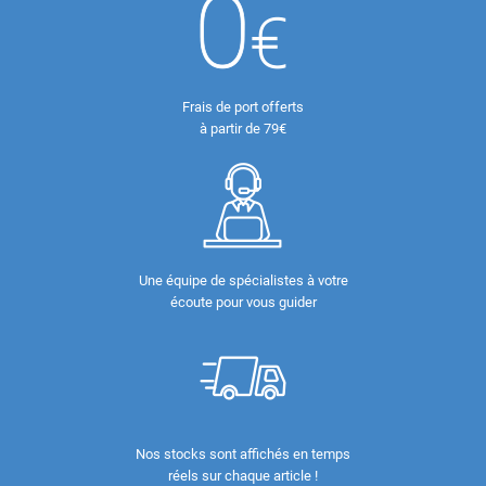
Frais de port offerts
à partir de 79€
Une équipe de spécialistes à votre
écoute pour vous guider
Nos stocks sont affichés en temps
réels sur chaque article !