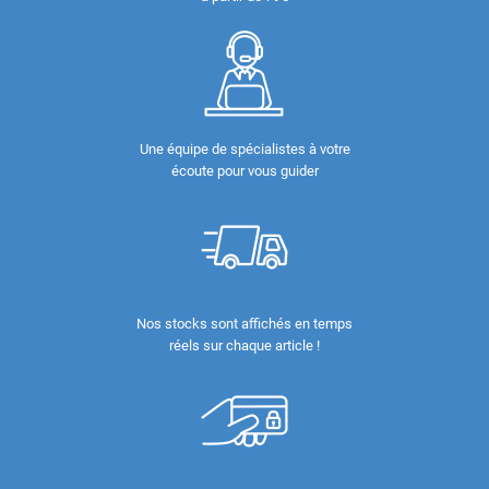
Une équipe de spécialistes à votre
écoute pour vous guider
Nos stocks sont affichés en temps
réels sur chaque article !