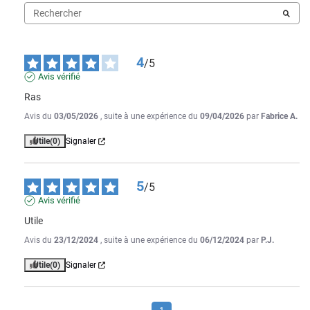
4
/
5
Avis vérifié
Ras
Avis du
03/05/2026
, suite à une expérience du
09/04/2026
par
Fabrice A.
Utile
(0)
Signaler
5
/
5
Avis vérifié
Utile
Avis du
23/12/2024
, suite à une expérience du
06/12/2024
par
P.J.
Utile
(0)
Signaler