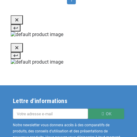
1
Lettre d'informations
OK
Notre newsletter vous donnera accès à des comparatifs de
produits, des conseils d'utilisation et des présentations de