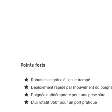
Points forts
Robustesse grâce à l'acier trempé
Déploiement rapide par mouvement du poigne
Poignée antidérapante pour une prise sûre
Étui rotatif 360° pour un port pratique