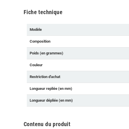
Fiche technique
Modèle
Composition
Poids (en grammes)
Couleur
Restriction d'achat
Longueur repliée (en mm)
Longueur dépliée (en mm)
Contenu du produit