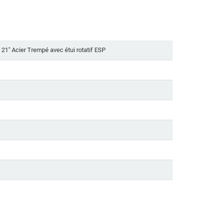
21" Acier Trempé avec étui rotatif ESP