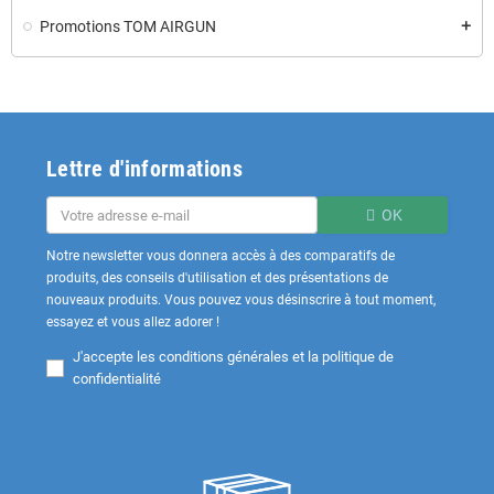
Promotions TOM AIRGUN
add
Lettre d'informations
OK
Notre newsletter vous donnera accès à des comparatifs de
produits, des conseils d'utilisation et des présentations de
nouveaux produits. Vous pouvez vous désinscrire à tout moment,
essayez et vous allez adorer !
J'accepte les
conditions générales et la politique de
confidentialité