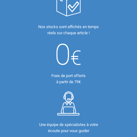
Nos stocks sont affichés en temps
réels sur chaque article !
Frais de port offerts
à partir de 79€
Une équipe de spécialistes à votre
écoute pour vous guider