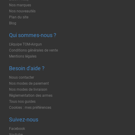
Nos marques
Nos nouveautés
Plan du site
Blog
Qui sommes-nous ?
L'équipe TOM-Airgun
Conditions générales de vente
Mentions légales
Besoin d'aide ?
Nous contacter
Nos modes de paiement
Nos modes de livraison
Règlementation des armes
Tous nos guides
Cookies : mes préférences
Suivez-nous
Facebook
Youtube