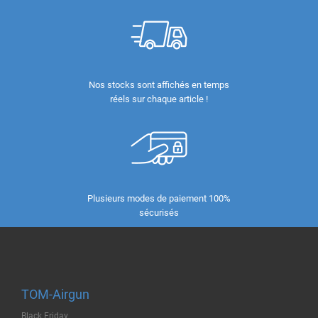
Nos stocks sont affichés en temps
réels sur chaque article !
Plusieurs modes de paiement 100%
sécurisés
TOM-Airgun
Black Friday