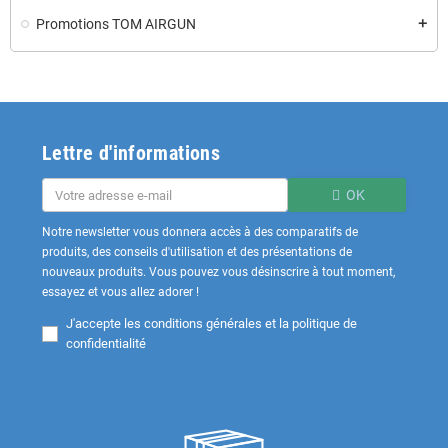
Promotions TOM AIRGUN
add
Lettre d'informations
OK
Notre newsletter vous donnera accès à des comparatifs de
produits, des conseils d'utilisation et des présentations de
nouveaux produits. Vous pouvez vous désinscrire à tout moment,
essayez et vous allez adorer !
J'accepte les
conditions générales et la politique de
confidentialité