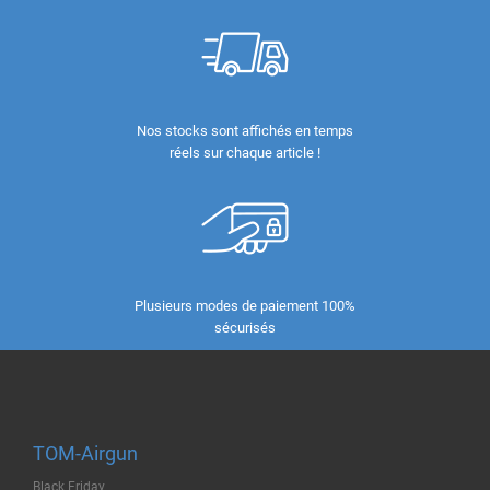
Nos stocks sont affichés en temps
réels sur chaque article !
Plusieurs modes de paiement 100%
sécurisés
TOM-Airgun
Black Friday