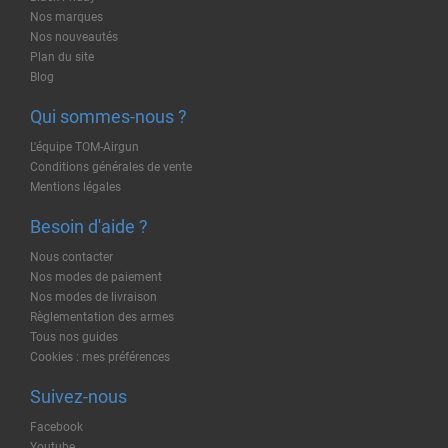
Nos marques
Nos nouveautés
Plan du site
Blog
Qui sommes-nous ?
L'équipe TOM-Airgun
Conditions générales de vente
Mentions légales
Besoin d'aide ?
Nous contacter
Nos modes de paiement
Nos modes de livraison
Règlementation des armes
Tous nos guides
Cookies : mes préférences
Suivez-nous
Facebook
Youtube