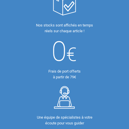
Nos stocks sont affichés en temps
réels sur chaque article !
Frais de port offerts
à partir de 79€
Une équipe de spécialistes à votre
écoute pour vous guider