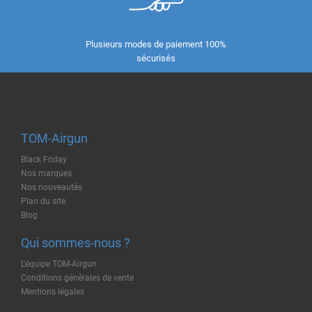
Plusieurs modes de paiement 100%
sécurisés
TOM-Airgun
Black Friday
Nos marques
Nos nouveautés
Plan du site
Blog
Qui sommes-nous ?
L'équipe TOM-Airgun
Conditions générales de vente
Mentions légales