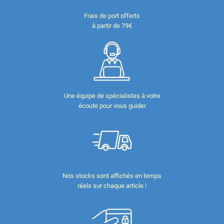
Frais de port offerts
à partir de 79€
Une équipe de spécialistes à votre
écoute pour vous guider
Nos stocks sont affichés en temps
réels sur chaque article !