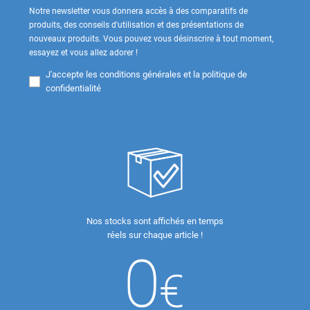
Notre newsletter vous donnera accès à des comparatifs de
produits, des conseils d'utilisation et des présentations de
nouveaux produits. Vous pouvez vous désinscrire à tout moment,
essayez et vous allez adorer !
J'accepte les
conditions générales et la politique de
confidentialité
Nos stocks sont affichés en temps
réels sur chaque article !