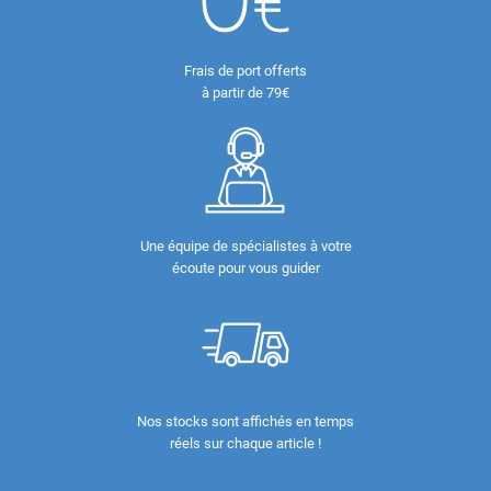
Frais de port offerts
à partir de 79€
Une équipe de spécialistes à votre
écoute pour vous guider
Nos stocks sont affichés en temps
réels sur chaque article !