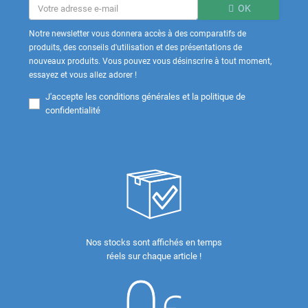
OK
Notre newsletter vous donnera accès à des comparatifs de
produits, des conseils d'utilisation et des présentations de
nouveaux produits. Vous pouvez vous désinscrire à tout moment,
essayez et vous allez adorer !
J'accepte les
conditions générales et la politique de
confidentialité
Nos stocks sont affichés en temps
réels sur chaque article !