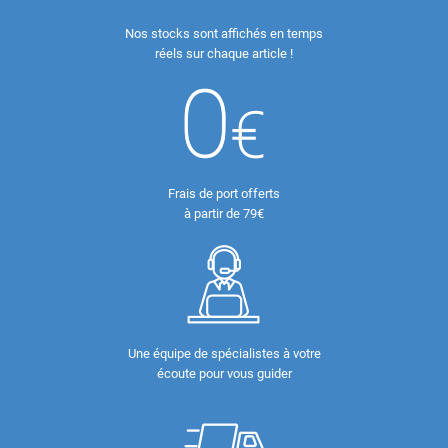
Nos stocks sont affichés en temps
réels sur chaque article !
Frais de port offerts
à partir de 79€
Une équipe de spécialistes à votre
écoute pour vous guider