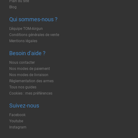
Plan du site
Blog
Qui sommes-nous ?
L'équipe TOM-Airgun
Conditions générales de vente
Mentions légales
Besoin d'aide ?
Nous contacter
Nos modes de paiement
Nos modes de livraison
Règlementation des armes
Tous nos guides
Cookies : mes préférences
Suivez-nous
Facebook
Youtube
Instagram