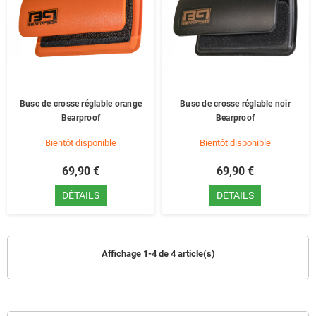
Busc de crosse réglable orange
Busc de crosse réglable noir
Bearproof
Bearproof
Bientôt disponible
Bientôt disponible
69,90 €
69,90 €
DÉTAILS
DÉTAILS
Affichage 1-4 de 4 article(s)