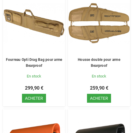
Fourreau Opti Drag Bag pour arme
Housse double pour arme
Bearproof
Bearproof
En stock
En stock
299,90 €
259,90 €
ACHETER
ACHETER