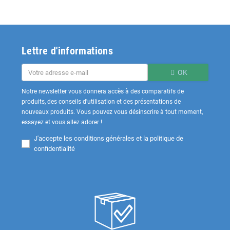
Lettre d'informations
OK
Notre newsletter vous donnera accès à des comparatifs de
produits, des conseils d'utilisation et des présentations de
nouveaux produits. Vous pouvez vous désinscrire à tout moment,
essayez et vous allez adorer !
J'accepte les
conditions générales et la politique de
confidentialité