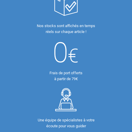
Nos stocks sont affichés en temps
réels sur chaque article !
Frais de port offerts
à partir de 79€
Une équipe de spécialistes à votre
écoute pour vous guider