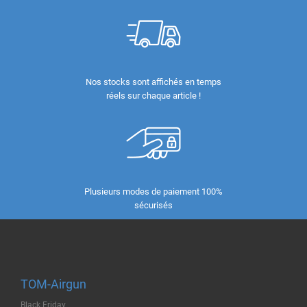
Nos stocks sont affichés en temps
réels sur chaque article !
Plusieurs modes de paiement 100%
sécurisés
TOM-Airgun
Black Friday