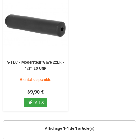
A-TEC - Modérateur Wave 22LR -
1/2"-20 UNF
Bientôt disponible
69,90 €
DÉTAILS
Affichage 1-1 de 1 article(s)