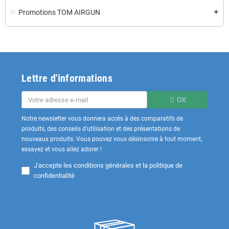
Promotions TOM AIRGUN
add
Lettre d'informations
OK
Notre newsletter vous donnera accès à des comparatifs de
produits, des conseils d'utilisation et des présentations de
nouveaux produits. Vous pouvez vous désinscrire à tout moment,
essayez et vous allez adorer !
J'accepte les
conditions générales et la politique de
confidentialité