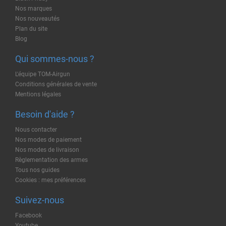
Nos marques
Nos nouveautés
Plan du site
Blog
Qui sommes-nous ?
L'équipe TOM-Airgun
Conditions générales de vente
Mentions légales
Besoin d'aide ?
Nous contacter
Nos modes de paiement
Nos modes de livraison
Règlementation des armes
Tous nos guides
Cookies : mes préférences
Suivez-nous
Facebook
Youtube