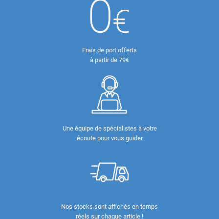
Frais de port offerts
à partir de 79€
Une équipe de spécialistes à votre
écoute pour vous guider
Nos stocks sont affichés en temps
réels sur chaque article !