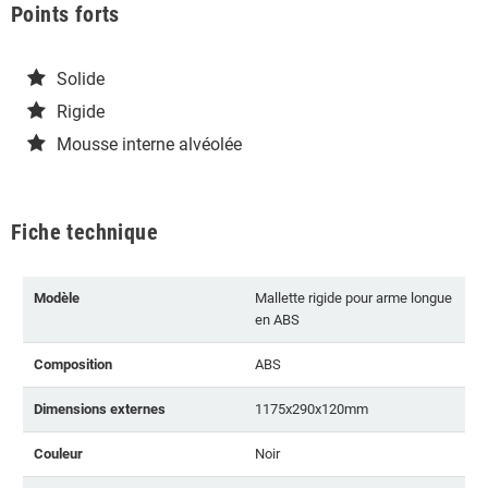
Points forts
Solide
Rigide
Mousse interne alvéolée
Fiche technique
Modèle
Mallette rigide pour arme longue
en ABS
Composition
ABS
Dimensions externes
1175x290x120mm
Couleur
Noir