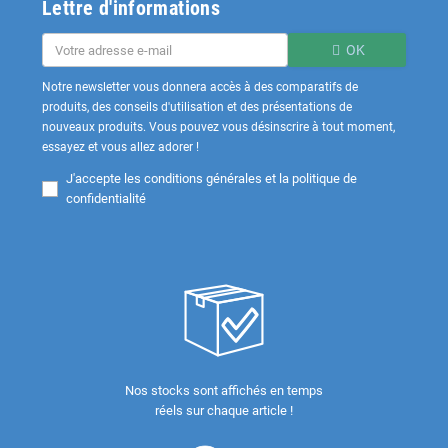
Lettre d'informations
OK
Notre newsletter vous donnera accès à des comparatifs de
produits, des conseils d'utilisation et des présentations de
nouveaux produits. Vous pouvez vous désinscrire à tout moment,
essayez et vous allez adorer !
J'accepte les
conditions générales et la politique de
confidentialité
Nos stocks sont affichés en temps
réels sur chaque article !