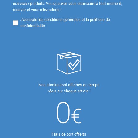
nouveaux produits. Vous pouvez vous désinscrire à tout moment,
essayez et vous allez adorer !
J'accepte les
conditions générales et la politique de
confidentialité
Nos stocks sont affichés en temps
réels sur chaque article !
Frais de port offerts