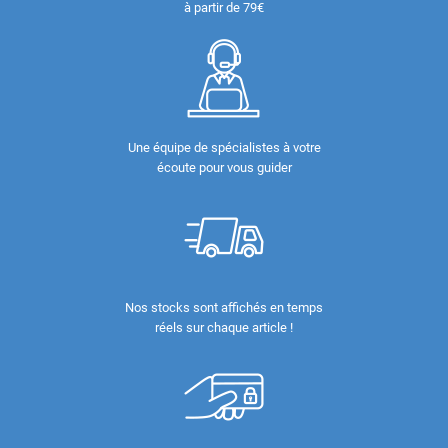
à partir de 79€
Une équipe de spécialistes à votre
écoute pour vous guider
Nos stocks sont affichés en temps
réels sur chaque article !