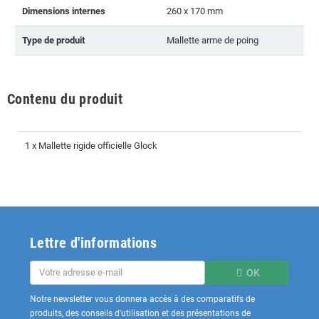
Dimensions internes
260 x 170 mm
Type de produit
Mallette arme de poing
Contenu du produit
1 x Mallette rigide officielle Glock
Lettre d'informations
OK
Notre newsletter vous donnera accès à des comparatifs de
produits, des conseils d'utilisation et des présentations de