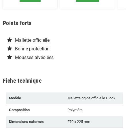
Points forts
Mallette officielle
Bonne protection
Mousses alvéolées
Fiche technique
Modèle
Mallette rigide officielle Glock
Composition
Polymère
Dimensions externes
270 x 225 mm