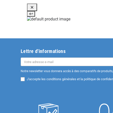
Lettre d'informations
Notre newsletter vous donnera accès à des comparatifs de produits, 
J'accepte les
conditions générales et la politique de confident