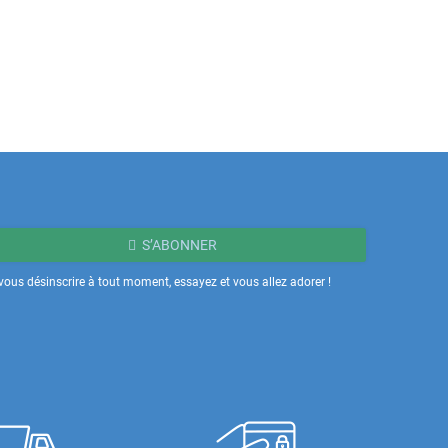
S’ABONNER
ous désinscrire à tout moment, essayez et vous allez adorer !