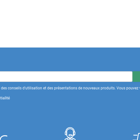
des conseils d'utilisation et des présentations de nouveaux produits. Vous pouvez v
ialité