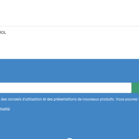
PROL
des conseils d'utilisation et des présentations de nouveaux produits. Vous pouvez v
ialité