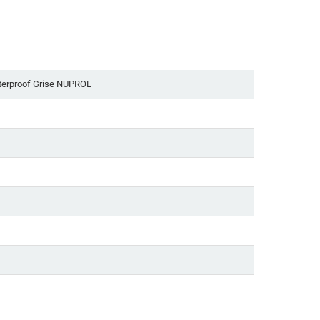
terproof Grise NUPROL