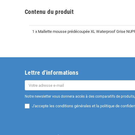
Contenu du produit
1 x Mallette mousse prédécoupée XL Waterproof Grise NU
Lettre d'informations
Notre newsletter vous donnera accès à des comparatifs de produits, 
J'accepte les
conditions générales et la politique de confident