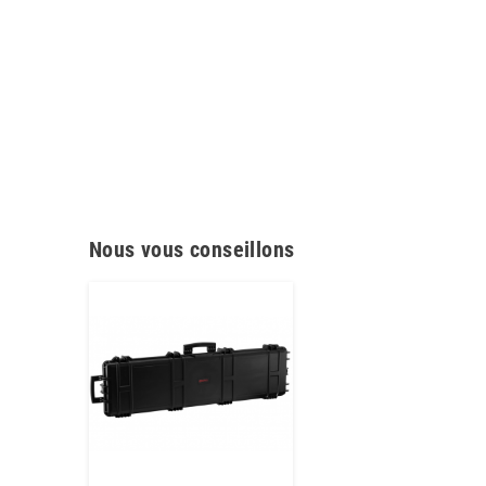
Nous vous conseillons