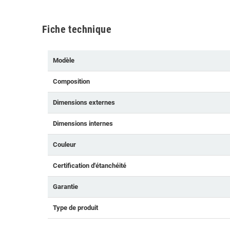
Fiche technique
Modèle
Composition
Dimensions externes
Dimensions internes
Couleur
Certification d'étanchéité
Garantie
Type de produit