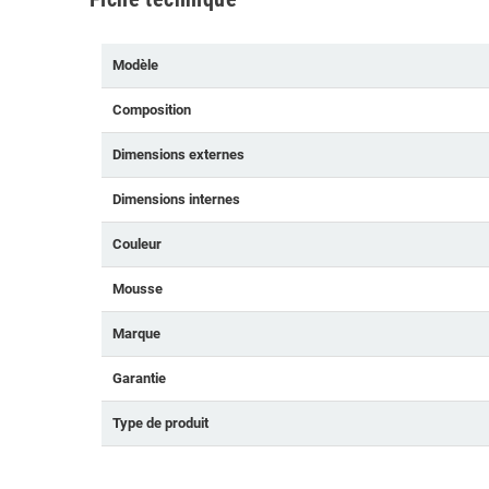
Modèle
Composition
Dimensions externes
Dimensions internes
Couleur
Mousse
Marque
Garantie
Type de produit