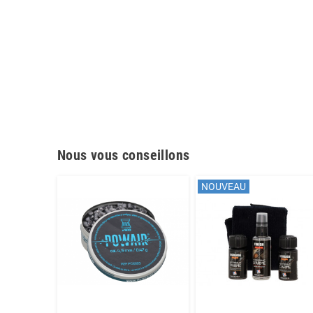
Nous vous conseillons
NOUVEAU