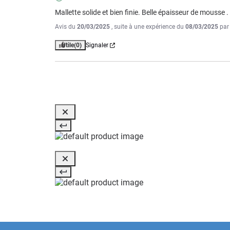
Mallette solide et bien finie. Belle épaisseur de mousse .
Avis du
20/03/2025
, suite à une expérience du
08/03/2025
pa
Utile
(0)
Signaler