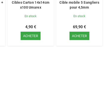
 +
Cibles Carton 14x14cm
Cible mobile 5 Sangliers
x100 Umarex
pour 4,5mm
En stock
En stock
4,90 €
69,90 €
ACHETER
ACHETER