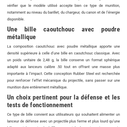
vérifier que le modèle utilisé accepte bien ce type de munition,
notamment au niveau du barillet, du chargeur, du canon et de l’énergie
disponible.
Une bille caoutchouc avec poudre
métallique
La composition caoutchouc avec poudre métallique apporte une
densité supérieure à celle d’une bille en caoutchouc classique. Avec
un poids unitaire de 2,48 g, la bille conserve un format sphérique
adapté aux lanceurs calibre .50 tout en offrant une masse plus
importante à l’impact. Cette conception Rubber Steel est recherchée
pour renforcer l’effet mécanique du projectile, sans passer sur une
munition dure entièrement métallique.
Un choix pertinent pour la défense et les
tests de fonctionnement
Ce type de bille convient aux utilisateurs qui souhaitent alimenter un
lanceur de défense avec un projectile plus ferme et plus lourd qu’une