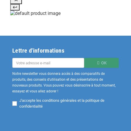
Lettre d'informations
OK
Notre newsletter vous donnera accès à des comparatifs de
produits, des conseils d'utilisation et des présentations de
nouveaux produits. Vous pouvez vous désinscrire à tout moment,
essayez et vous allez adorer !
J'accepte les
conditions générales et la politique de
confidentialité