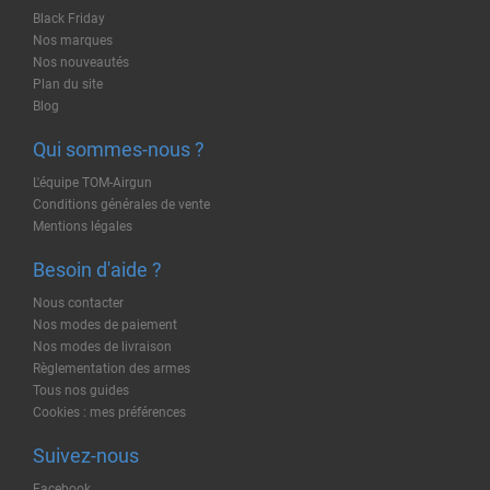
Black Friday
Nos marques
Nos nouveautés
Plan du site
Blog
Qui sommes-nous ?
L'équipe TOM-Airgun
Conditions générales de vente
Mentions légales
Besoin d'aide ?
Nous contacter
Nos modes de paiement
Nos modes de livraison
Règlementation des armes
Tous nos guides
Cookies : mes préférences
Suivez-nous
Facebook