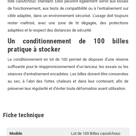
bille caoutchouc standard. Elles peuvent également servir aux essais
de fonctionnement, aux tests de compatibilité ou à l’entraînement sur
cible adaptée, dans un environnement sécurisé. L’usage doit toujours
rester maîtrisé, avec une zone de tir dégagée, des protections
adaptées et le respect des distances de sécurité.
Un conditionnement de 100 billes
pratique à stocker
Le conditionnement en lot de 100 permet de disposer d’une réserve
suffisante pour le réapprovisionnement d’un lanceur, les essais ou les
séances d’entraînement encadrées. Les billes doivent être conservées
au sec, à l’abri des fortes chaleurs et dans leur contenant, afin de
préserver leur régularité et d’éviter toute déformation avant utilisation.
Fiche technique
Modèle
Lot de 100 Billes caoutchouc