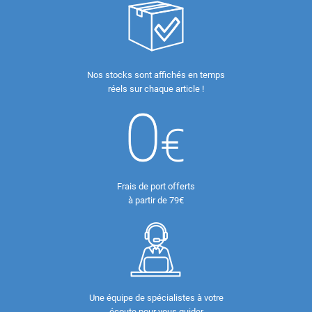
Nos stocks sont affichés en temps
réels sur chaque article !
Frais de port offerts
à partir de 79€
Une équipe de spécialistes à votre
écoute pour vous guider