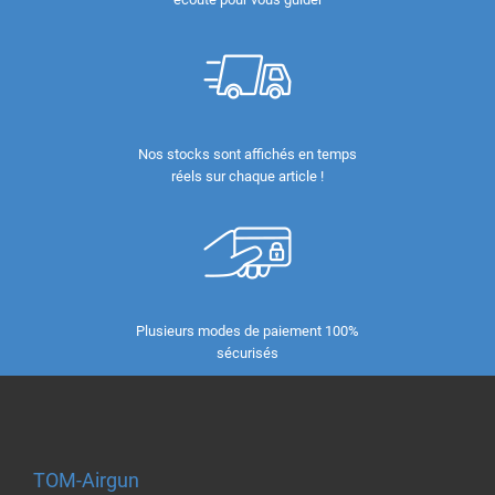
Nos stocks sont affichés en temps
réels sur chaque article !
Plusieurs modes de paiement 100%
sécurisés
TOM-Airgun