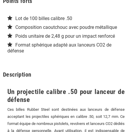
Points forts
Lot de 100 billes calibre .50
Composition caoutchouc avec poudre métallique
Poids unitaire de 2,48 g pour un impact renforcé
Format sphérique adapté aux lanceurs CO2 de
défense
Description
Un projectile calibre .50 pour lanceur de
défense
Ces billes Rubber Steel sont destinées aux lanceurs de défense
acceptant les projectiles sphériques en calibre .50, soit 12,7 mm. Ce
format équipe de nombreux pistolets, revolvers et lanceurs CO2 dédiés
à la défense personnelle. Avant utilisation, il est indispensable de