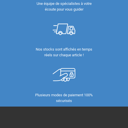
Une équipe de spécialistes à votre
écoute pour vous guider
Nos stocks sont affichés en temps
réels sur chaque article !
Plusieurs modes de paiement 100%
sécurisés