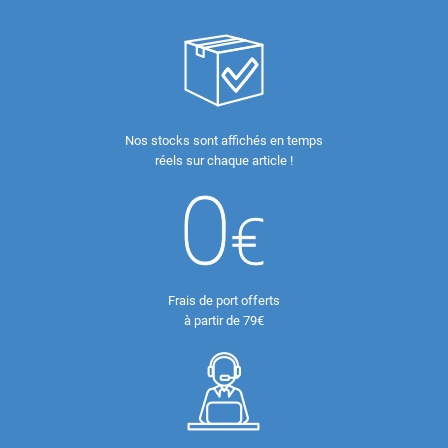
Nos stocks sont affichés en temps
réels sur chaque article !
Frais de port offerts
à partir de 79€