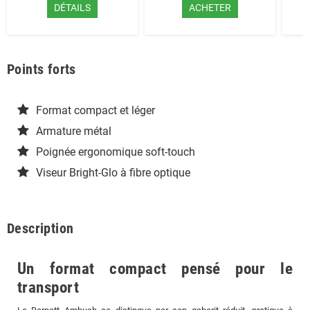
DÉTAILS
ACHETER
Points forts
Format compact et léger
Armature métal
Poignée ergonomique soft-touch
Viseur Bright-Glo à fibre optique
Description
Un format compact pensé pour le
transport