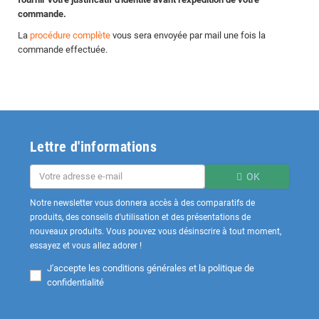
commande.
La
procédure complète
vous sera envoyée par mail une fois la
commande effectuée.
Lettre d'informations
OK
Notre newsletter vous donnera accès à des comparatifs de
produits, des conseils d'utilisation et des présentations de
nouveaux produits. Vous pouvez vous désinscrire à tout moment,
essayez et vous allez adorer !
J'accepte les
conditions générales et la politique de
confidentialité