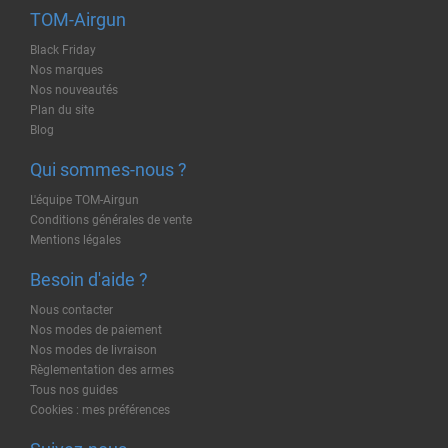
TOM-Airgun
Black Friday
Nos marques
Nos nouveautés
Plan du site
Blog
Qui sommes-nous ?
L'équipe TOM-Airgun
Conditions générales de vente
Mentions légales
Besoin d'aide ?
Nous contacter
Nos modes de paiement
Nos modes de livraison
Règlementation des armes
Tous nos guides
Cookies : mes préférences