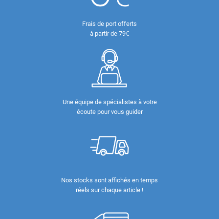
Frais de port offerts
à partir de 79€
Une équipe de spécialistes à votre
écoute pour vous guider
Nos stocks sont affichés en temps
réels sur chaque article !