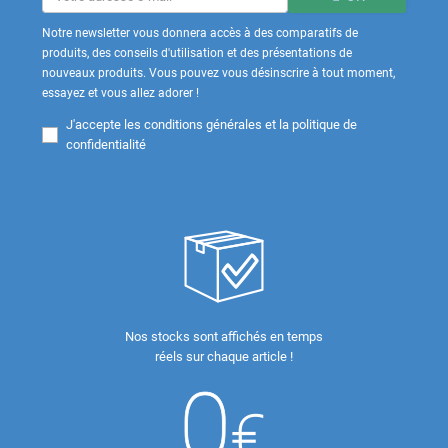
Notre newsletter vous donnera accès à des comparatifs de
produits, des conseils d'utilisation et des présentations de
nouveaux produits. Vous pouvez vous désinscrire à tout moment,
essayez et vous allez adorer !
J'accepte les
conditions générales et la politique de
confidentialité
Nos stocks sont affichés en temps
réels sur chaque article !