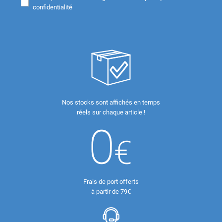
confidentialité
Nos stocks sont affichés en temps
réels sur chaque article !
Frais de port offerts
à partir de 79€