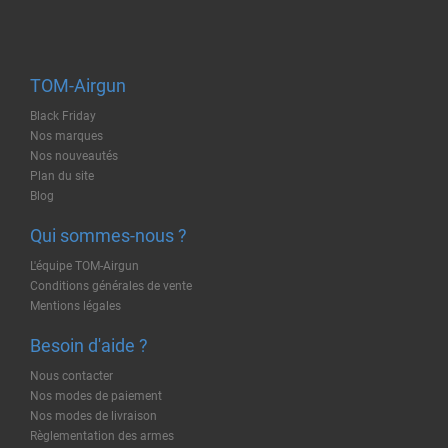
TOM-Airgun
Black Friday
Nos marques
Nos nouveautés
Plan du site
Blog
Qui sommes-nous ?
L'équipe TOM-Airgun
Conditions générales de vente
Mentions légales
Besoin d'aide ?
Nous contacter
Nos modes de paiement
Nos modes de livraison
Règlementation des armes