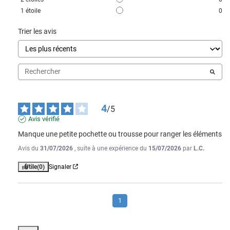
1
étoile
0
Trier les avis
4
/
5
Avis vérifié
Manque une petite pochette ou trousse pour ranger les éléments
Avis du
31/07/2026
, suite à une expérience du
15/07/2026
par
L.C.
Utile
(0)
Signaler
1