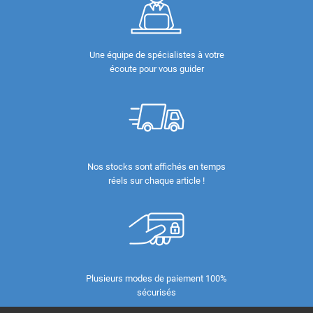
Une équipe de spécialistes à votre
écoute pour vous guider
Nos stocks sont affichés en temps
réels sur chaque article !
Plusieurs modes de paiement 100%
sécurisés