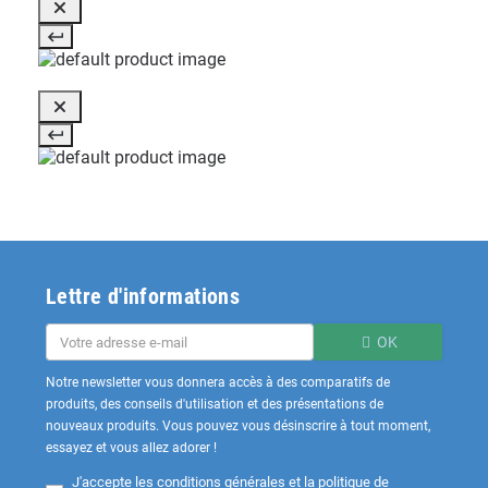
Lettre d'informations
OK
Notre newsletter vous donnera accès à des comparatifs de
produits, des conseils d'utilisation et des présentations de
nouveaux produits. Vous pouvez vous désinscrire à tout moment,
essayez et vous allez adorer !
J'accepte les
conditions générales et la politique de