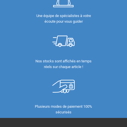
Une équipe de spécialistes à votre
écoute pour vous guider
Nos stocks sont affichés en temps
réels sur chaque article !
Plusieurs modes de paiement 100%
sécurisés