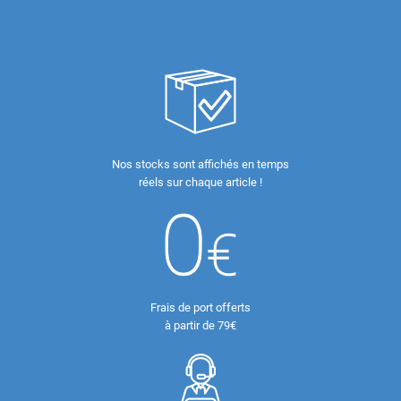
Nos stocks sont affichés en temps
réels sur chaque article !
Frais de port offerts
à partir de 79€