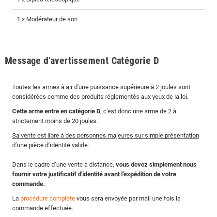
1 x Modérateur de son
Message d'avertissement Catégorie D
Toutes les armes à air d'une puissance supérieure à 2 joules sont
considérées comme des produits réglementés aux yeux de la loi.
Cette arme entre en catégorie D
, c'est donc une arme de 2 à
strictement moins de 20 joules.
Sa vente est libre à des personnes majeures sur simple présentation
d’une pièce d’identité valide.
Dans le cadre d’une vente à distance,
vous devez simplement nous
fournir votre justificatif d'identité avant l’expédition de votre
commande.
La
procédure complète
vous sera envoyée par mail une fois la
commande effectuée.