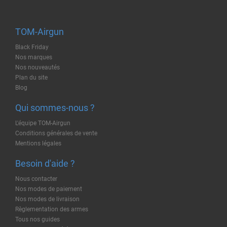
TOM-Airgun
Black Friday
Nos marques
Nos nouveautés
Plan du site
Blog
Qui sommes-nous ?
L'équipe TOM-Airgun
Conditions générales de vente
Mentions légales
Besoin d'aide ?
Nous contacter
Nos modes de paiement
Nos modes de livraison
Règlementation des armes
Tous nos guides