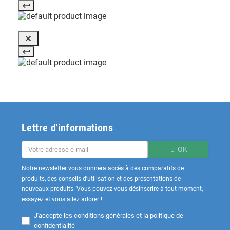
Lettre d'informations
OK
Notre newsletter vous donnera accès à des comparatifs de
produits, des conseils d'utilisation et des présentations de
nouveaux produits. Vous pouvez vous désinscrire à tout moment,
essayez et vous allez adorer !
J'accepte les
conditions générales et la politique de
confidentialité