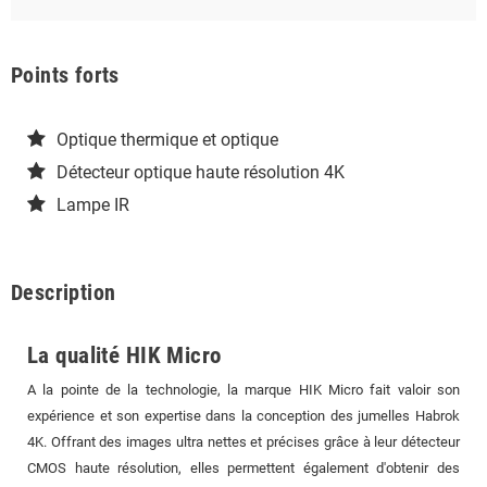
Points forts
Optique thermique et optique
Détecteur optique haute résolution 4K
Lampe IR
Description
La qualité HIK Micro
A la pointe de la technologie, la marque HIK Micro fait valoir son
expérience et son expertise dans la conception des jumelles Habrok
4K. Offrant des images ultra nettes et précises grâce à leur détecteur
CMOS haute résolution, elles permettent également d'obtenir des