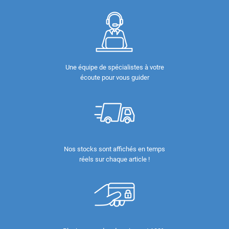
Une équipe de spécialistes à votre
écoute pour vous guider
Nos stocks sont affichés en temps
réels sur chaque article !