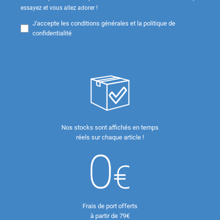
essayez et vous allez adorer !
J'accepte les
conditions générales et la politique de
confidentialité
Nos stocks sont affichés en temps
réels sur chaque article !
Frais de port offerts
à partir de 79€