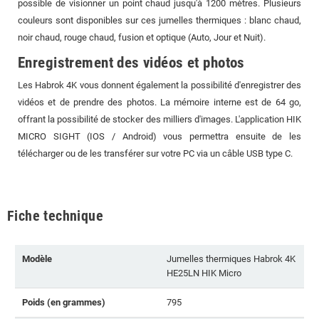
possible de visionner un point chaud jusqu'à 1200 mètres. Plusieurs
couleurs sont disponibles sur ces jumelles thermiques : blanc chaud,
noir chaud, rouge chaud, fusion et optique (Auto, Jour et Nuit).
Enregistrement des vidéos et photos
Les Habrok 4K vous donnent également la possibilité d'enregistrer des
vidéos et de prendre des photos. La mémoire interne est de 64 go,
offrant la possibilité de stocker des milliers d'images. L'application HIK
MICRO SIGHT (IOS / Android) vous permettra ensuite de les
télécharger ou de les transférer sur votre PC via un câble USB type C.
Fiche technique
Modèle
Jumelles thermiques Habrok 4K
HE25LN HIK Micro
Poids (en grammes)
795