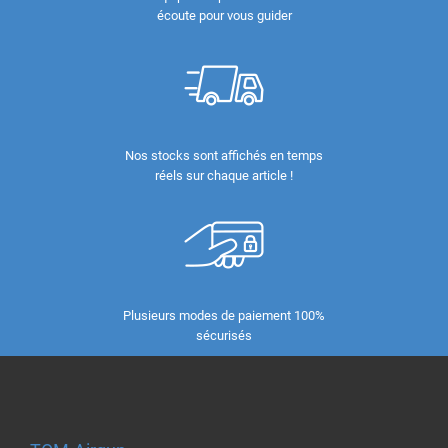
écoute pour vous guider
Nos stocks sont affichés en temps
réels sur chaque article !
Plusieurs modes de paiement 100%
sécurisés