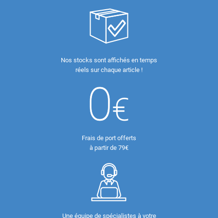
Nos stocks sont affichés en temps
réels sur chaque article !
Frais de port offerts
à partir de 79€
Une équipe de spécialistes à votre