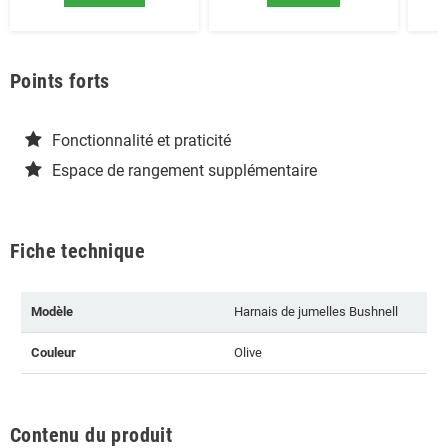
Points forts
Fonctionnalité et praticité
Espace de rangement supplémentaire
Fiche technique
Modèle
Harnais de jumelles Bushnell
Couleur
Olive
Contenu du produit