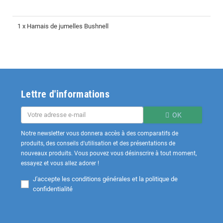
1 x Harnais de jumelles Bushnell
Lettre d'informations
OK
Notre newsletter vous donnera accès à des comparatifs de
produits, des conseils d'utilisation et des présentations de
nouveaux produits. Vous pouvez vous désinscrire à tout moment,
essayez et vous allez adorer !
J'accepte les
conditions générales et la politique de
confidentialité