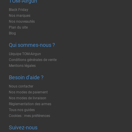
TOM-Airgun
Black Friday
Nos marques
Nos nouveautés
Plan du site
Blog
Qui sommes-nous ?
L'équipe TOM-Airgun
Conditions générales de vente
Mentions légales
Besoin d'aide ?
Nous contacter
Nos modes de paiement
Nos modes de livraison
Règlementation des armes
Tous nos guides
Cookies : mes préférences
Suivez-nous