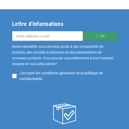
Lettre d'informations
OK
Notre newsletter vous donnera accès à des comparatifs de
produits, des conseils d'utilisation et des présentations de
nouveaux produits. Vous pouvez vous désinscrire à tout moment,
essayez et vous allez adorer !
J'accepte les
conditions générales et la politique de
confidentialité