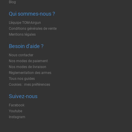
Blog
Qui sommes-nous ?
L'équipe TOM-Airgun
Conditions générales de vente
Mentions légales
Besoin d'aide ?
Nous contacter
Nos modes de paiement
Nos modes de livraison
Règlementation des armes
Tous nos guides
Cookies : mes préférences
Suivez-nous
Facebook
Youtube
Instagram