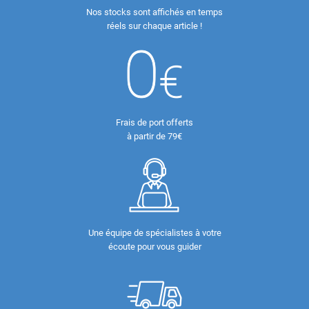
Nos stocks sont affichés en temps
réels sur chaque article !
Frais de port offerts
à partir de 79€
Une équipe de spécialistes à votre
écoute pour vous guider