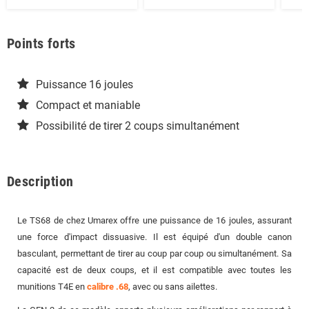
Points forts
Puissance 16 joules
Compact et maniable
Possibilité de tirer 2 coups simultanément
Description
Le TS68 de chez Umarex offre une puissance de 16 joules, assurant
une force d'impact dissuasive. Il est équipé d'un double canon
basculant, permettant de tirer au coup par coup ou simultanément. Sa
capacité est de deux coups, et il est compatible avec toutes les
munitions T4E en
calibre .68
, avec ou sans ailettes.