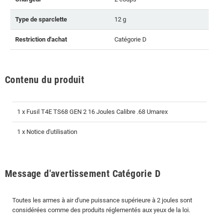
Type de sparclette
12 g
Restriction d'achat
Catégorie D
Contenu du produit
1 x Fusil T4E TS68 GEN 2 16 Joules Calibre .68 Umarex
1 x Notice d'utilisation
Message d'avertissement Catégorie D
Toutes les armes à air d'une puissance supérieure à 2 joules sont
considérées comme des produits réglementés aux yeux de la loi.