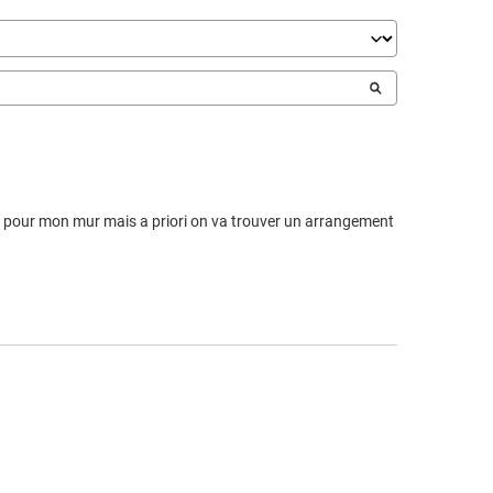
n pour mon mur mais a priori on va trouver un arrangement 