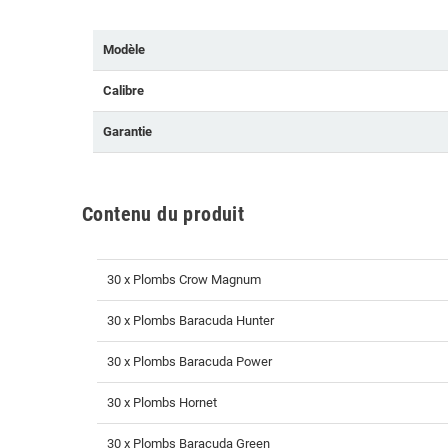
Modèle
Calibre
Garantie
Contenu du produit
30 x Plombs Crow Magnum
30 x Plombs Baracuda Hunter
30 x Plombs Baracuda Power
30 x Plombs Hornet
30 x Plombs Baracuda Green