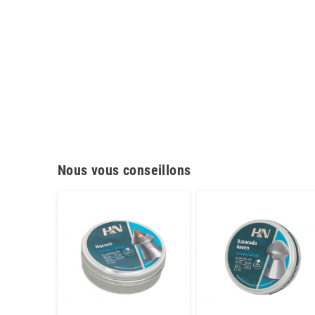
Nous vous conseillons