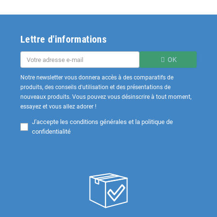
Lettre d'informations
OK
Notre newsletter vous donnera accès à des comparatifs de
produits, des conseils d'utilisation et des présentations de
nouveaux produits. Vous pouvez vous désinscrire à tout moment,
essayez et vous allez adorer !
J'accepte les
conditions générales et la politique de
confidentialité