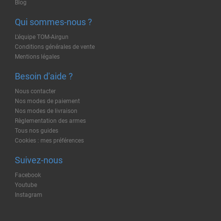
Blog
Qui sommes-nous ?
L'équipe TOM-Airgun
Conditions générales de vente
Mentions légales
Besoin d'aide ?
Nous contacter
Nos modes de paiement
Nos modes de livraison
Règlementation des armes
Tous nos guides
Cookies : mes préférences
Suivez-nous
Facebook
Youtube
Instagram