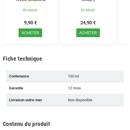
En stock
En stock
9,90 €
24,90 €
ACHETER
ACHETER
Fiche technique
Contenance
150 ml
Garantie
12 mois
Livraison outre-mer
Non disponible
Contenu du produit