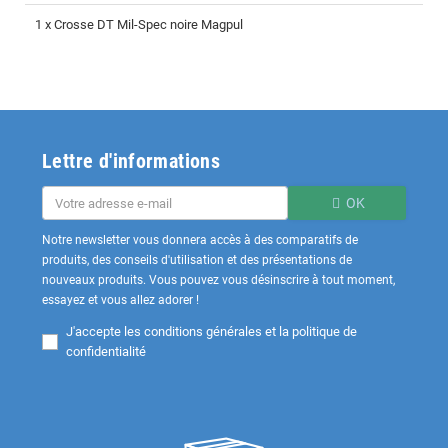
1 x Crosse DT Mil-Spec noire Magpul
Lettre d'informations
OK
Notre newsletter vous donnera accès à des comparatifs de
produits, des conseils d'utilisation et des présentations de
nouveaux produits. Vous pouvez vous désinscrire à tout moment,
essayez et vous allez adorer !
J'accepte les
conditions générales et la politique de
confidentialité