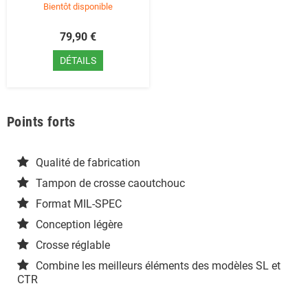
Bientôt disponible
79,90 €
DÉTAILS
Points forts
Qualité de fabrication
Tampon de crosse caoutchouc
Format MIL-SPEC
Conception légère
Crosse réglable
Combine les meilleurs éléments des modèles SL et
CTR