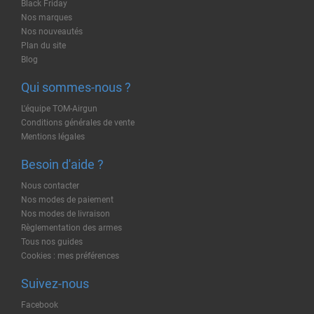
Black Friday
Nos marques
Nos nouveautés
Plan du site
Blog
Qui sommes-nous ?
L'équipe TOM-Airgun
Conditions générales de vente
Mentions légales
Besoin d'aide ?
Nous contacter
Nos modes de paiement
Nos modes de livraison
Règlementation des armes
Tous nos guides
Cookies : mes préférences
Suivez-nous
Facebook