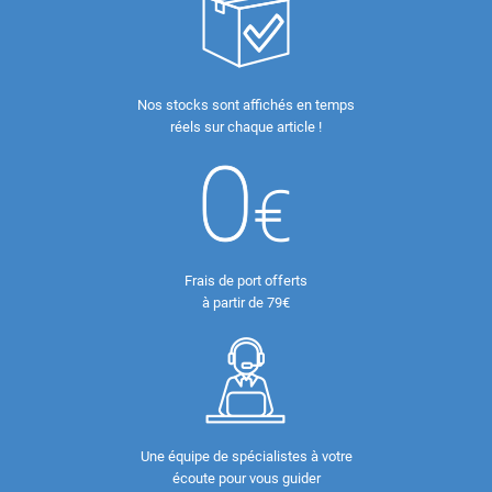
Nos stocks sont affichés en temps
réels sur chaque article !
Frais de port offerts
à partir de 79€
Une équipe de spécialistes à votre
écoute pour vous guider