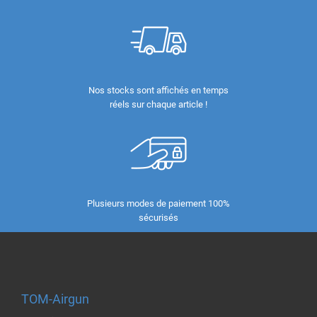
Nos stocks sont affichés en temps
réels sur chaque article !
Plusieurs modes de paiement 100%
sécurisés
TOM-Airgun