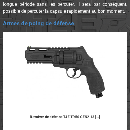
longue période sans les percuter. Il sera par conséquent,
possible de percuter la capsule rapidement au bon moment.
Armes de poing de défense
Revolver de défense T4E TR50 GEN2 13 [...]