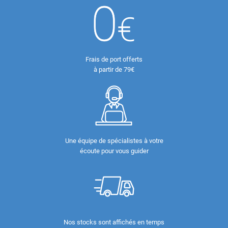
Frais de port offerts
à partir de 79€
Une équipe de spécialistes à votre
écoute pour vous guider
Nos stocks sont affichés en temps