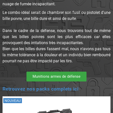
nuage de fumée incapacitant.
Le combo idéal serait de chambrer son fusil ou pistolet d'une
bille poivre, une bille dure et ainsi de suite.
Dans le cadre de la défense, nous trouvons tout de même
que les billes poivres sont les plus efficaces car elles
provoquent des irritations très incapacitantes.
Bien que les billes dures fassent mal, nous n'avons pas tous
la même tolérance à la douleur et un individu bien rembourré
pourrait ne pas être impacté par les tirs.
Munitions armes de défense
Retrouvez nos packs complets ici
NOUVEAU