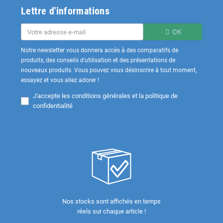
Lettre d'informations
OK
Notre newsletter vous donnera accès à des comparatifs de
produits, des conseils d'utilisation et des présentations de
nouveaux produits. Vous pouvez vous désinscrire à tout moment,
essayez et vous allez adorer !
J'accepte les
conditions générales et la politique de
confidentialité
Nos stocks sont affichés en temps
réels sur chaque article !