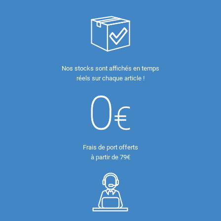
Nos stocks sont affichés en temps
réels sur chaque article !
Frais de port offerts
à partir de 79€