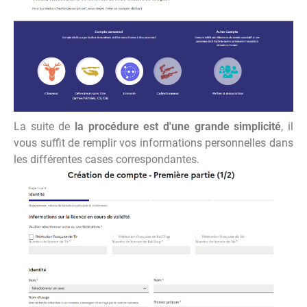
La suite de
la procédure est d'une grande simplicité
, il
vous suffit de remplir vos informations personnelles dans
les différentes cases correspondantes.