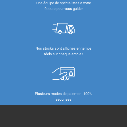
Une équipe de spécialistes à votre
écoute pour vous guider
Nos stocks sont affichés en temps
réels sur chaque article !
Plusieurs modes de paiement 100%
sécurisés