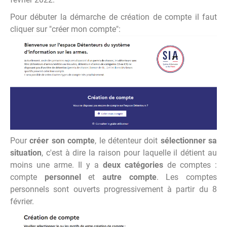
Pour débuter la démarche de création de compte il faut
cliquer sur "créer mon compte":
Pour
créer son compte
, le détenteur doit
sélectionner sa
situation
, c'est à dire la raison pour laquelle il détient au
moins une arme. Il y a
deux catégories
de comptes :
compte
personnel
et
autre compte
. Les comptes
personnels sont ouverts progressivement à partir du 8
février.