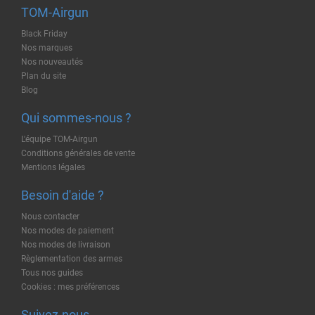
TOM-Airgun
Black Friday
Nos marques
Nos nouveautés
Plan du site
Blog
Qui sommes-nous ?
L'équipe TOM-Airgun
Conditions générales de vente
Mentions légales
Besoin d'aide ?
Nous contacter
Nos modes de paiement
Nos modes de livraison
Règlementation des armes
Tous nos guides
Cookies : mes préférences
Suivez-nous