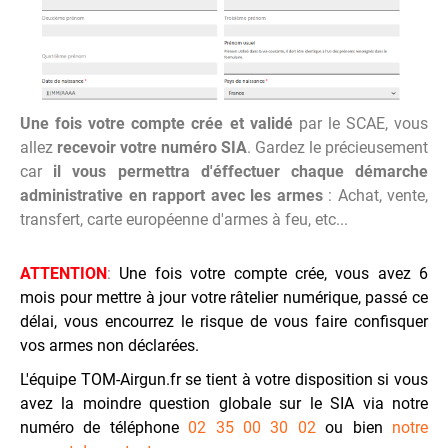
Une fois votre compte crée et validé
par le SCAE, vous
allez
recevoir votre numéro SIA
. Gardez le précieusement
car
il vous permettra d'éffectuer chaque démarche
administrative en rapport avec les armes
: Achat, vente,
transfert, carte européenne d'armes à feu, etc...
ATTENTION
:
Une fois votre compte crée, vous avez 6
mois pour mettre à jour votre râtelier numérique, passé ce
délai, vous encourrez le risque de vous faire confisquer
vos armes non déclarées.
L'équipe TOM-Airgun.fr se tient à votre disposition si vous
avez la moindre question globale sur le SIA via notre
numéro de téléphone
02 35 00 30 02
ou bien
notre