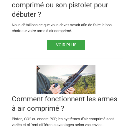
comprimé ou son pistolet pour
débuter ?
Nous détaillons ce que vous devez savoir afin de faire le bon
choix sur votre arme à air comprimé.
VOIR PLUS
Comment fonctionnent les armes
à air comprimé ?
Piston, CO2 ou encore PCP, les systèmes d'air comprimé sont
variés et offrent différents avantages selon vos envies.