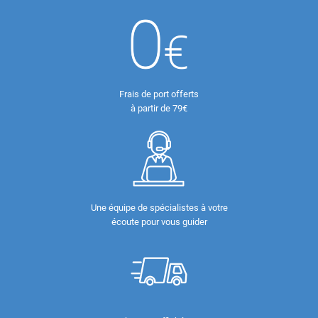
Frais de port offerts
à partir de 79€
Une équipe de spécialistes à votre
écoute pour vous guider