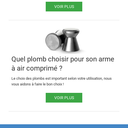
VOIR PLUS
Quel plomb choisir pour son arme
à air comprimé ?
Le choix des plombs est important selon votre utilisation, nous
vous aidons à faire le bon choix !
VOIR PLUS