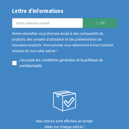
Lettre d'informations
OK
Notre newsletter vous donnera accès à des comparatifs de
produits, des conseils d'utilisation et des présentations de
nouveaux produits. Vous pouvez vous désinscrire à tout moment,
essayez et vous allez adorer !
J'accepte les
conditions générales et la politique de
confidentialité
Nos stocks sont affichés en temps
réels sur chaque article !