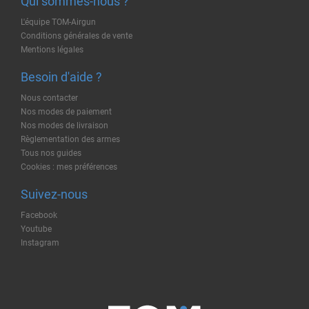
Qui sommes-nous ?
L'équipe TOM-Airgun
Conditions générales de vente
Mentions légales
Besoin d'aide ?
Nous contacter
Nos modes de paiement
Nos modes de livraison
Règlementation des armes
Tous nos guides
Cookies : mes préférences
Suivez-nous
Facebook
Youtube
Instagram