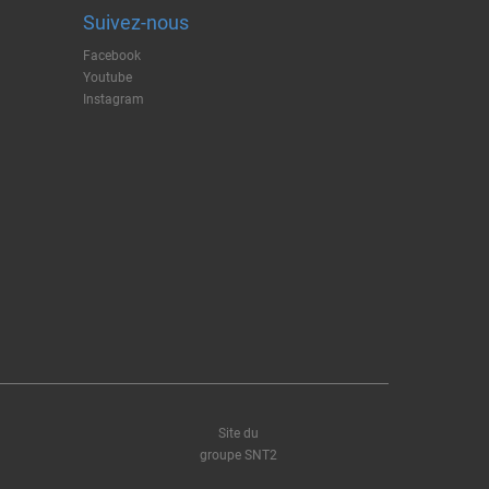
Suivez-nous
Facebook
Youtube
Instagram
Site du
groupe SNT2