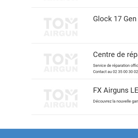
Glock 17 Gen
Centre de rép
Service de réparation off
Contact au 02 35 00 30 02
FX Airguns 
Découvrez la nouvelle g