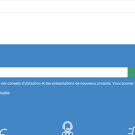
des conseils d'utilisation et des présentations de nouveaux produits. Vous pouvez v
ialité