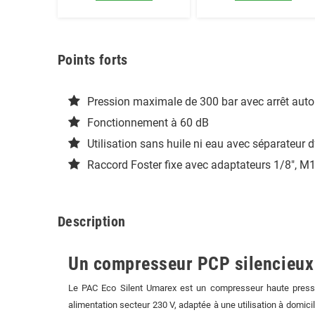
Points forts
Pression maximale de 300 bar avec arrêt auto
Fonctionnement à 60 dB
Utilisation sans huile ni eau avec séparateur d
Raccord Foster fixe avec adaptateurs 1/8", M
Description
Un compresseur PCP silencieux 
Le PAC Eco Silent Umarex est un compresseur haute pressio
alimentation secteur 230 V, adaptée à une utilisation à domici