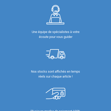
Une équipe de spécialistes à votre
écoute pour vous guider
Nos stocks sont affichés en temps
réels sur chaque article !