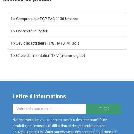
1 x Compresseur PCP PAC 1100 Umarex
1 x Connecteur Foster
1 x Jeu d'adaptateurs (1/8", M10, M10x1)
1 x Câble d'alimentation 12 V (allume-cigare)
Lettre d'informations
OK
Notre newsletter vous donnera accès à des comparatifs de
produits, des conseils d'utilisation et des présentations de
nouveaux produits. Vous pouvez vous désinscrire à tout moment,