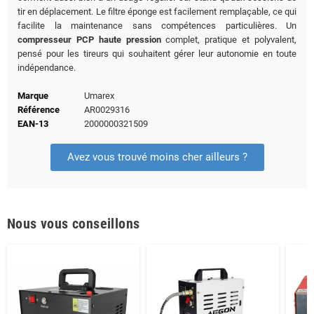
tir en déplacement. Le filtre éponge est facilement remplaçable, ce qui
facilite la maintenance sans compétences particulières. Un
compresseur PCP haute pression
complet, pratique et polyvalent,
pensé pour les tireurs qui souhaitent gérer leur autonomie en toute
indépendance.
Marque
Umarex
Référence
AR0029316
EAN-13
2000000321509
Avez vous trouvé moins cher ailleurs ?
Nous vous conseillons