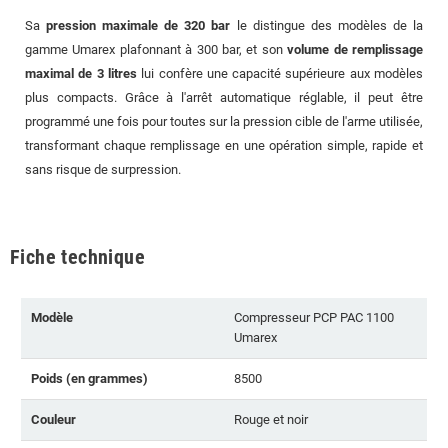
Sa
pression maximale de 320 bar
le distingue des modèles de la
gamme Umarex plafonnant à 300 bar, et son
volume de remplissage
maximal de 3 litres
lui confère une capacité supérieure aux modèles
plus compacts. Grâce à l'arrêt automatique réglable, il peut être
programmé une fois pour toutes sur la pression cible de l'arme utilisée,
transformant chaque remplissage en une opération simple, rapide et
sans risque de surpression.
Fiche technique
Modèle
Compresseur PCP PAC 1100
Umarex
Poids (en grammes)
8500
Couleur
Rouge et noir