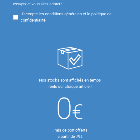
essayez et vous allez adorer !
J'accepte les
conditions générales et la politique de
confidentialité
Nos stocks sont affichés en temps
réels sur chaque article !
Frais de port offerts
à partir de 79€