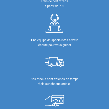
Frais de port offerts
à partir de 79€
Une équipe de spécialistes à votre
écoute pour vous guider
Nos stocks sont affichés en temps
réels sur chaque article !