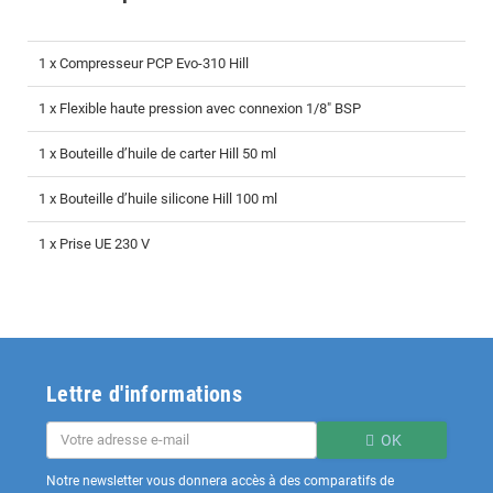
1 x Compresseur PCP Evo-310 Hill
1 x Flexible haute pression avec connexion 1/8" BSP
1 x Bouteille d’huile de carter Hill 50 ml
1 x Bouteille d’huile silicone Hill 100 ml
1 x Prise UE 230 V
Lettre d'informations
OK
Notre newsletter vous donnera accès à des comparatifs de