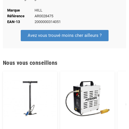
Marque
HILL
Référence
AR0028475
EAN-13
2000000314051
Avez vous trouvé moins cher ailleurs ?
Nous vous conseillons