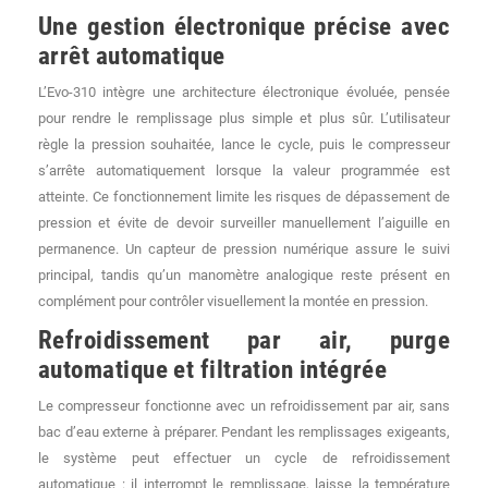
Une gestion électronique précise avec
arrêt automatique
L’Evo-310 intègre une architecture électronique évoluée, pensée
pour rendre le remplissage plus simple et plus sûr. L’utilisateur
règle la pression souhaitée, lance le cycle, puis le compresseur
s’arrête automatiquement lorsque la valeur programmée est
atteinte. Ce fonctionnement limite les risques de dépassement de
pression et évite de devoir surveiller manuellement l’aiguille en
permanence. Un capteur de pression numérique assure le suivi
principal, tandis qu’un manomètre analogique reste présent en
complément pour contrôler visuellement la montée en pression.
Refroidissement par air, purge
automatique et filtration intégrée
Le compresseur fonctionne avec un refroidissement par air, sans
bac d’eau externe à préparer. Pendant les remplissages exigeants,
le système peut effectuer un cycle de refroidissement
automatique : il interrompt le remplissage, laisse la température