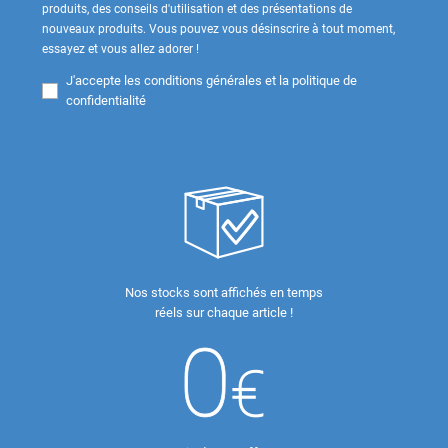
produits, des conseils d'utilisation et des présentations de
nouveaux produits. Vous pouvez vous désinscrire à tout moment,
essayez et vous allez adorer !
J'accepte les
conditions générales et la politique de
confidentialité
Nos stocks sont affichés en temps
réels sur chaque article !