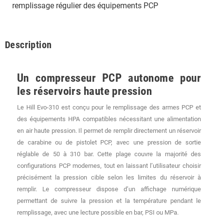
remplissage régulier des équipements PCP
Description
Un compresseur PCP autonome pour
les réservoirs haute pression
Le Hill Evo-310 est conçu pour le remplissage des armes PCP et
des équipements HPA compatibles nécessitant une alimentation
en air haute pression. Il permet de remplir directement un réservoir
de carabine ou de pistolet PCP, avec une pression de sortie
réglable de 50 à 310 bar. Cette plage couvre la majorité des
configurations PCP modernes, tout en laissant l’utilisateur choisir
précisément la pression cible selon les limites du réservoir à
remplir. Le compresseur dispose d’un affichage numérique
permettant de suivre la pression et la température pendant le
remplissage, avec une lecture possible en bar, PSI ou MPa.