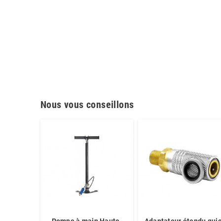
Nous vous conseillons