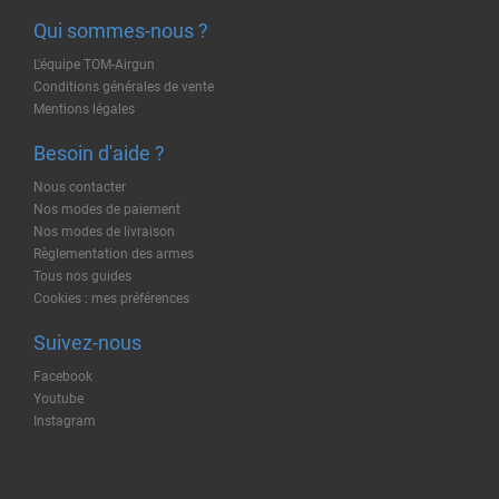
Qui sommes-nous ?
L'équipe TOM-Airgun
Conditions générales de vente
Mentions légales
Besoin d'aide ?
Nous contacter
Nos modes de paiement
Nos modes de livraison
Règlementation des armes
Tous nos guides
Cookies : mes préférences
Suivez-nous
Facebook
Youtube
Instagram