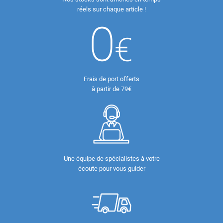
réels sur chaque article !
Frais de port offerts
à partir de 79€
Une équipe de spécialistes à votre
écoute pour vous guider