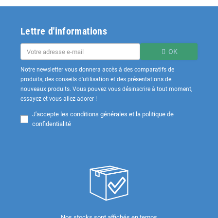
Lettre d'informations
OK
Notre newsletter vous donnera accès à des comparatifs de
produits, des conseils d'utilisation et des présentations de
nouveaux produits. Vous pouvez vous désinscrire à tout moment,
essayez et vous allez adorer !
J'accepte les
conditions générales et la politique de
confidentialité
Nos stocks sont affichés en temps