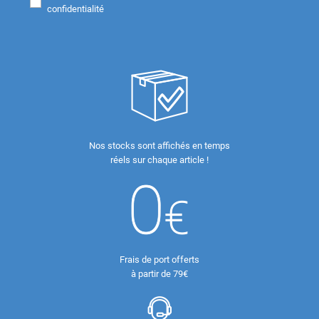
confidentialité
Nos stocks sont affichés en temps
réels sur chaque article !
Frais de port offerts
à partir de 79€