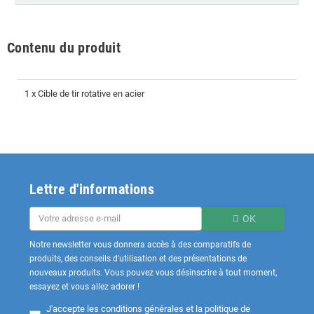
Contenu du produit
1 x Cible de tir rotative en acier
Lettre d'informations
OK
Notre newsletter vous donnera accès à des comparatifs de
produits, des conseils d'utilisation et des présentations de
nouveaux produits. Vous pouvez vous désinscrire à tout moment,
essayez et vous allez adorer !
J'accepte les
conditions générales et la politique de