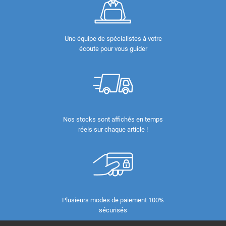
Une équipe de spécialistes à votre
écoute pour vous guider
Nos stocks sont affichés en temps
réels sur chaque article !
Plusieurs modes de paiement 100%
sécurisés