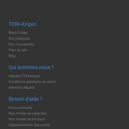
TOM-Airgun
Black Friday
Nos marques
Nos nouveautés
Plan du site
Blog
Qui sommes-nous ?
L'équipe TOM-Airgun
Conditions générales de vente
Mentions légales
Besoin d'aide ?
Nous contacter
Nos modes de paiement
Nos modes de livraison
Règlementation des armes