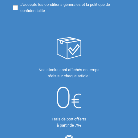
J'accepte les
conditions générales et la politique de
confidentialité
Nos stocks sont affichés en temps
réels sur chaque article !
Frais de port offerts
à partir de 79€