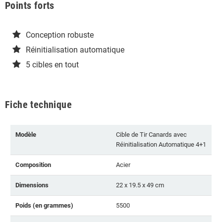
Points forts
Conception robuste
Réinitialisation automatique
5 cibles en tout
Fiche technique
Modèle
Cible de Tir Canards avec
Réinitialisation Automatique 4+1
Composition
Acier
Dimensions
22 x 19.5 x 49 cm
Poids (en grammes)
5500