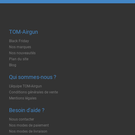
TOM-Airgun
Black Friday
Nos marques
Nos nouveautés
Plan du site
Blog
Qui sommes-nous ?
L'équipe TOM-Airgun
Conditions générales de vente
Mentions légales
Besoin d'aide ?
Nous contacter
Nos modes de paiement
Nos modes de livraison