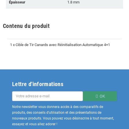
Épaisseur
1.8 mm
Contenu du produit
1 x Cible de Tir Canards avec Réinitialisation Automatique 4+1
Lettre d'informations
OK
Notre newsletter vous donnera accès à des comparatifs de
produits, des conseils d'utilisation et des présentations de
nouveaux produits. Vous pouvez vous désinscrire à tout moment,
essayez et vous allez adorer !