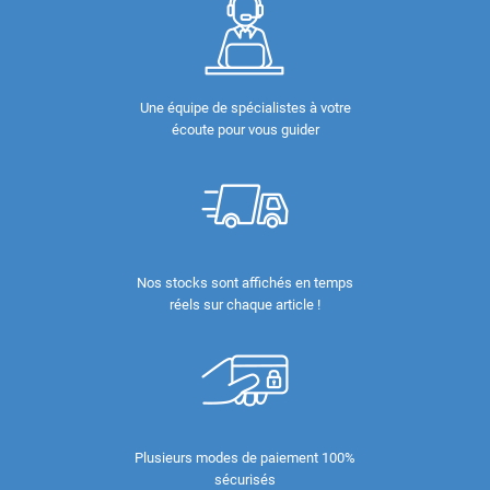
Une équipe de spécialistes à votre
écoute pour vous guider
Nos stocks sont affichés en temps
réels sur chaque article !
Plusieurs modes de paiement 100%
sécurisés