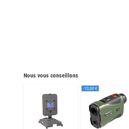
Nous vous conseillons
-10,00 €