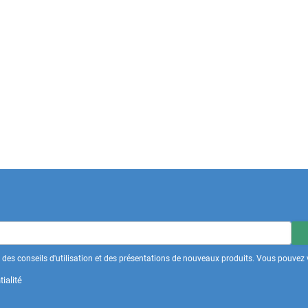
des conseils d'utilisation et des présentations de nouveaux produits. Vous pouvez v
ialité