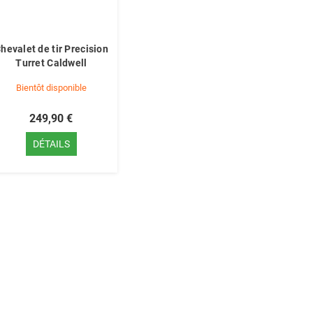
hevalet de tir Precision
Turret Caldwell
Bientôt disponible
249,90 €
DÉTAILS