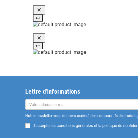
Lettre d'informations
Notre newsletter vous donnera accès à des comparatifs de produits, 
J'accepte les
conditions générales et la politique de confident