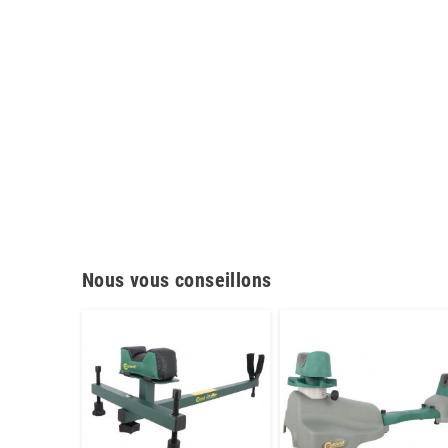
Nous vous conseillons