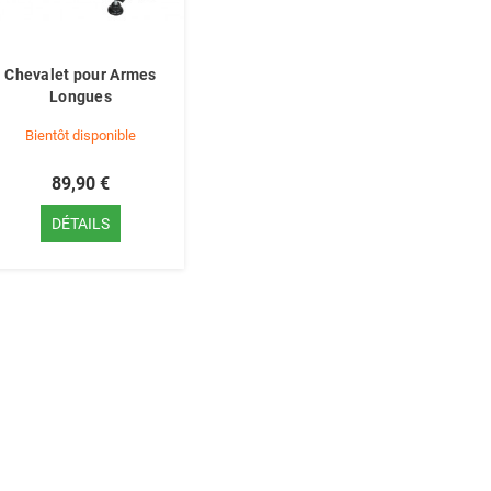
Chevalet pour Armes
Longues
Bientôt disponible
89,90 €
DÉTAILS