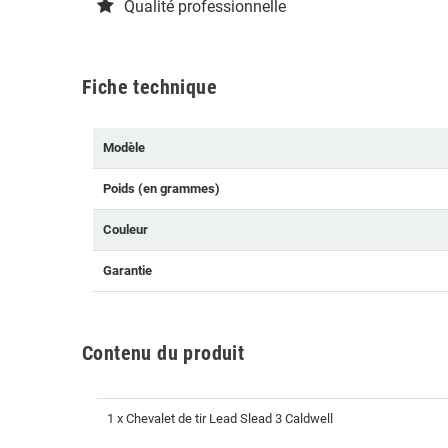
Qualité professionnelle
Fiche technique
Modèle
Poids (en grammes)
Couleur
Garantie
Contenu du produit
1 x Chevalet de tir Lead Slead 3 Caldwell