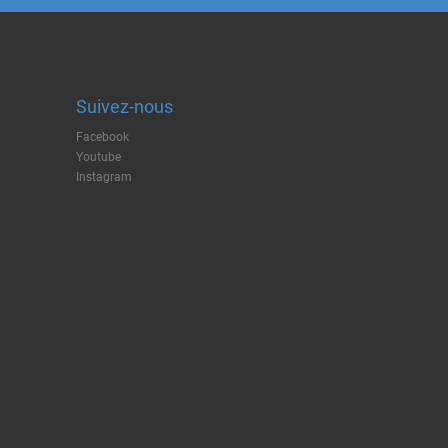
Suivez-nous
Facebook
Youtube
Instagram