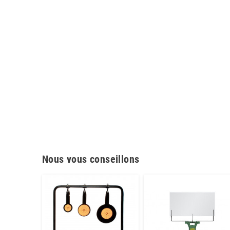
Nous vous conseillons