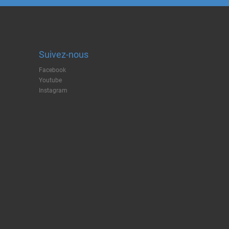
Suivez-nous
Facebook
Youtube
Instagram