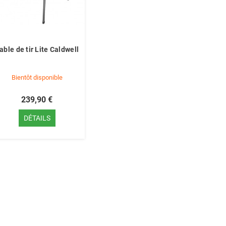
able de tir Lite Caldwell
Bientôt disponible
239,90 €
DÉTAILS