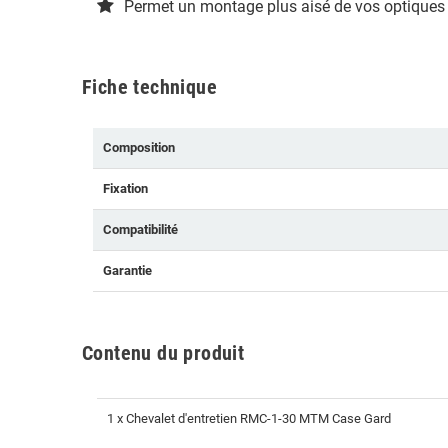
Permet un montage plus aisé de vos optiques
Fiche technique
Composition
Fixation
Compatibilité
Garantie
Contenu du produit
1 x
Chevalet d'entretien RMC-1-30 MTM Case Gard