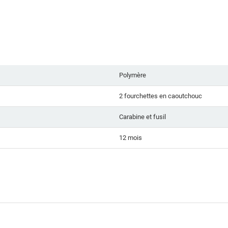
Polymère
2 fourchettes en caoutchouc
Carabine et fusil
12 mois