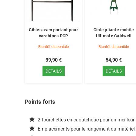
Cibles avec portant pour
Cible pliante mobile
carabines PCP
Ultimate Caldwell
Bientôt disponible
Bientôt disponible
39,90 €
54,90 €
DÉTAILS
DÉTAILS
Points forts
2 fourchettes en caoutchouc pour un meilleur
Emplacements pour le rangement du matériel d