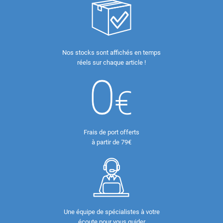
Nos stocks sont affichés en temps
réels sur chaque article !
Frais de port offerts
à partir de 79€
Une équipe de spécialistes à votre
écoute pour vous guider