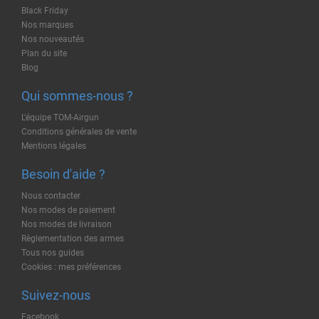
Black Friday
Nos marques
Nos nouveautés
Plan du site
Blog
Qui sommes-nous ?
L'équipe TOM-Airgun
Conditions générales de vente
Mentions légales
Besoin d'aide ?
Nous contacter
Nos modes de paiement
Nos modes de livraison
Règlementation des armes
Tous nos guides
Cookies : mes préférences
Suivez-nous
Facebook