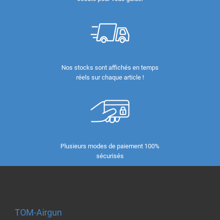
Nos stocks sont affichés en temps
réels sur chaque article !
Plusieurs modes de paiement 100%
sécurisés
TOM-Airgun