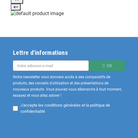
Lettre d'informations
OK
Notre newsletter vous donnera accès à des comparatifs de
produits, des conseils d'utilisation et des présentations de
nouveaux produits. Vous pouvez vous désinscrire à tout moment,
essayez et vous allez adorer !
J'accepte les
conditions générales et la politique de
confidentialité