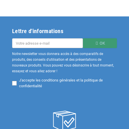
Lettre d'informations
OK
Notre newsletter vous donnera accès à des comparatifs de
produits, des conseils d'utilisation et des présentations de
nouveaux produits. Vous pouvez vous désinscrire à tout moment,
essayez et vous allez adorer !
J'accepte les
conditions générales et la politique de
confidentialité