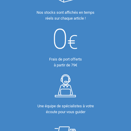
Nos stocks sont affichés en temps
réels sur chaque article !
Frais de port offerts
à partir de 79€
Une équipe de spécialistes à votre
écoute pour vous guider