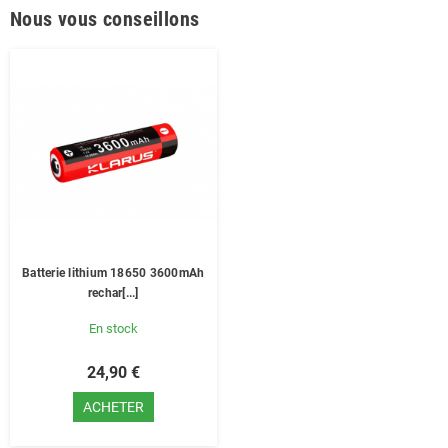
Nous vous conseillons
Batterie lithium 18650 3600mAh
rechar[...]
En stock
24,90 €
ACHETER