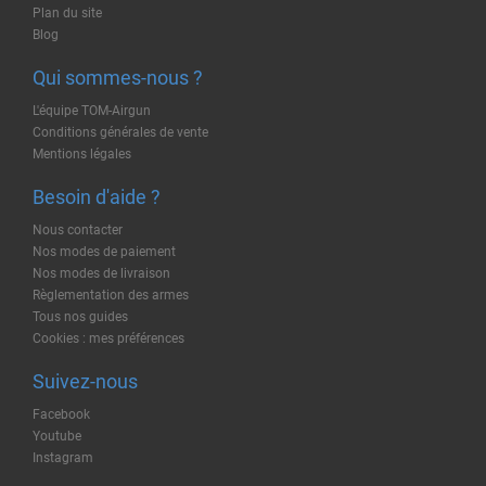
Plan du site
Blog
Qui sommes-nous ?
L'équipe TOM-Airgun
Conditions générales de vente
Mentions légales
Besoin d'aide ?
Nous contacter
Nos modes de paiement
Nos modes de livraison
Règlementation des armes
Tous nos guides
Cookies : mes préférences
Suivez-nous
Facebook
Youtube
Instagram