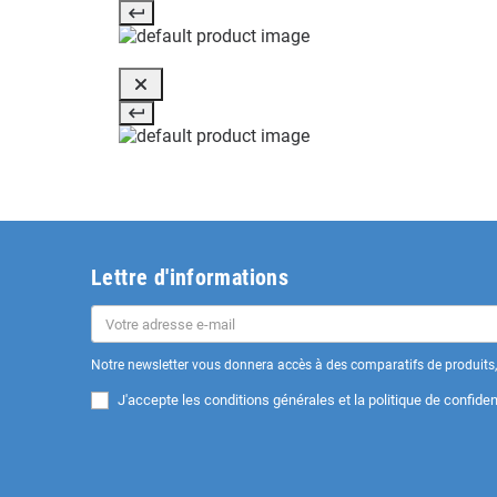
Lettre d'informations
Notre newsletter vous donnera accès à des comparatifs de produits, 
J'accepte les
conditions générales et la politique de confident