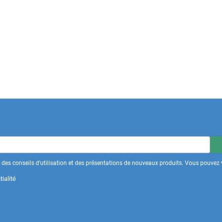
des conseils d'utilisation et des présentations de nouveaux produits. Vous pouvez v
ialité