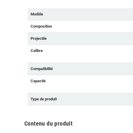
Modèle
Composition
Projectile
Calibre
Compatibilité
Capacité
Type de produit
Contenu du produit