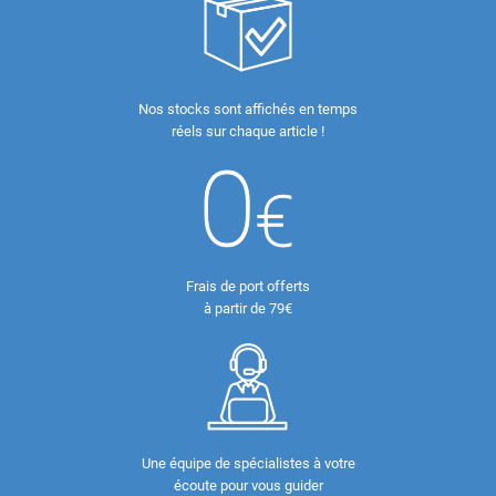
Nos stocks sont affichés en temps
réels sur chaque article !
Frais de port offerts
à partir de 79€
Une équipe de spécialistes à votre
écoute pour vous guider