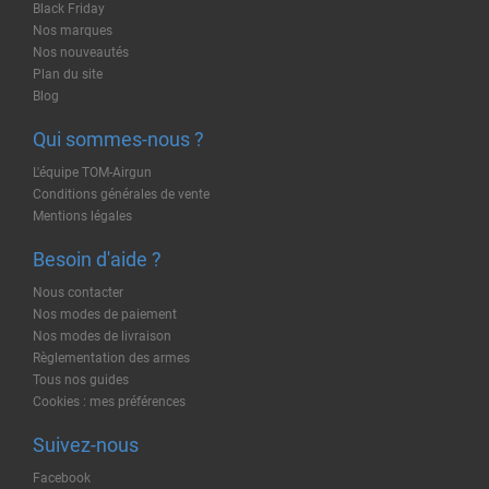
Black Friday
Nos marques
Nos nouveautés
Plan du site
Blog
Qui sommes-nous ?
L'équipe TOM-Airgun
Conditions générales de vente
Mentions légales
Besoin d'aide ?
Nous contacter
Nos modes de paiement
Nos modes de livraison
Règlementation des armes
Tous nos guides
Cookies : mes préférences
Suivez-nous
Facebook