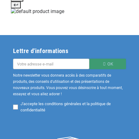
Lettre d'informations
OK
Notre newsletter vous donnera accès à des comparatifs de
produits, des conseils d'utilisation et des présentations de
nouveaux produits. Vous pouvez vous désinscrire à tout moment,
essayez et vous allez adorer !
J'accepte les
conditions générales et la politique de
confidentialité