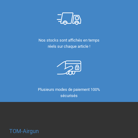
Nos stocks sont affichés en temps
réels sur chaque article !
Plusieurs modes de paiement 100%
sécurisés
TOM-Airgun