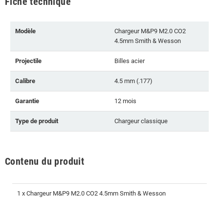
Fiche technique
Modèle
Chargeur M&P9 M2.0 CO2
4.5mm Smith & Wesson
Projectile
Billes acier
Calibre
4.5 mm (.177)
Garantie
12 mois
Type de produit
Chargeur classique
Contenu du produit
1 x Chargeur M&P9 M2.0 CO2 4.5mm Smith & Wesson