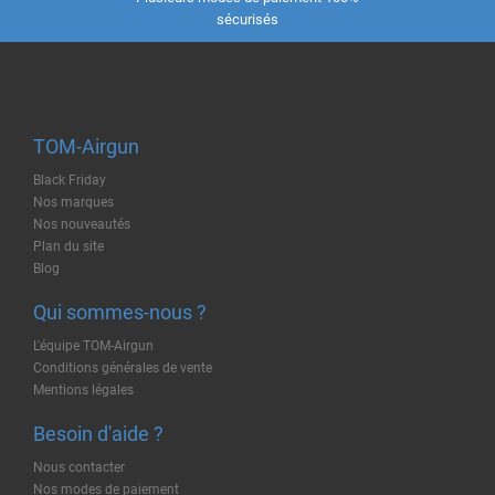
sécurisés
TOM-Airgun
Black Friday
Nos marques
Nos nouveautés
Plan du site
Blog
Qui sommes-nous ?
L'équipe TOM-Airgun
Conditions générales de vente
Mentions légales
Besoin d'aide ?
Nous contacter
Nos modes de paiement