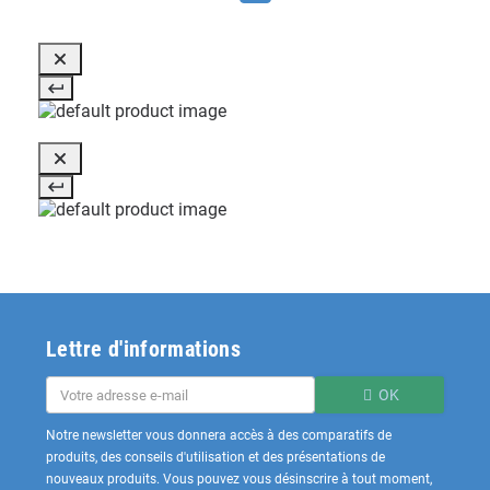
Lettre d'informations
OK
Notre newsletter vous donnera accès à des comparatifs de
produits, des conseils d'utilisation et des présentations de
nouveaux produits. Vous pouvez vous désinscrire à tout moment,