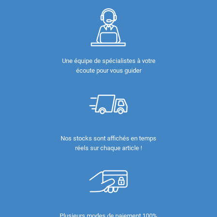
Une équipe de spécialistes à votre
écoute pour vous guider
Nos stocks sont affichés en temps
réels sur chaque article !
Plusieurs modes de paiement 100%