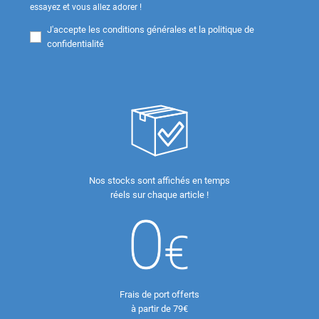
essayez et vous allez adorer !
J'accepte les
conditions générales et la politique de
confidentialité
Nos stocks sont affichés en temps
réels sur chaque article !
Frais de port offerts
à partir de 79€