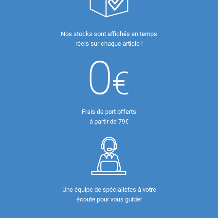
Nos stocks sont affichés en temps
réels sur chaque article !
Frais de port offerts
à partir de 79€
Une équipe de spécialistes à votre
écoute pour vous guider