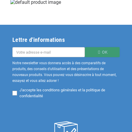
Lettre d'informations
OK
Notre newsletter vous donnera accès à des comparatifs de
produits, des conseils d'utilisation et des présentations de
nouveaux produits. Vous pouvez vous désinscrire à tout moment,
essayez et vous allez adorer !
J'accepte les
conditions générales et la politique de
confidentialité