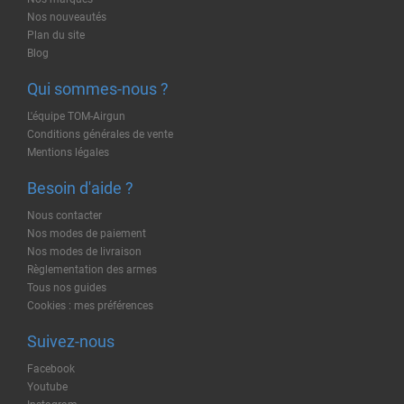
Nos nouveautés
Plan du site
Blog
Qui sommes-nous ?
L'équipe TOM-Airgun
Conditions générales de vente
Mentions légales
Besoin d'aide ?
Nous contacter
Nos modes de paiement
Nos modes de livraison
Règlementation des armes
Tous nos guides
Cookies : mes préférences
Suivez-nous
Facebook
Youtube