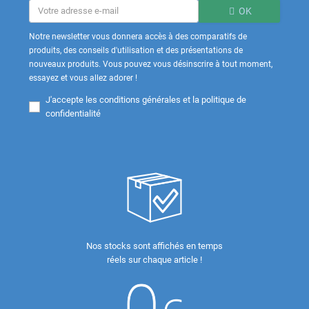
OK
Notre newsletter vous donnera accès à des comparatifs de
produits, des conseils d'utilisation et des présentations de
nouveaux produits. Vous pouvez vous désinscrire à tout moment,
essayez et vous allez adorer !
J'accepte les
conditions générales et la politique de
confidentialité
Nos stocks sont affichés en temps
réels sur chaque article !