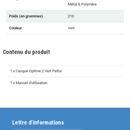
Métal & Polymère
Poids (en grammes)
210
Couleur
Vert
Contenu du produit
1 x Casque Optime 2 Vert Peltor
1 x Manuel d'utilisation
Lettre d'informations