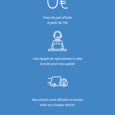
Frais de port offerts
à partir de 79€
Une équipe de spécialistes à votre
écoute pour vous guider
Nos stocks sont affichés en temps
réels sur chaque article !