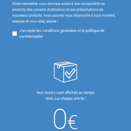
Notre newsletter vous donnera accès à des comparatifs de
produits, des conseils d'utilisation et des présentations de
nouveaux produits. Vous pouvez vous désinscrire à tout moment,
essayez et vous allez adorer !
J'accepte les
conditions générales et la politique de
confidentialité
Nos stocks sont affichés en temps
réels sur chaque article !