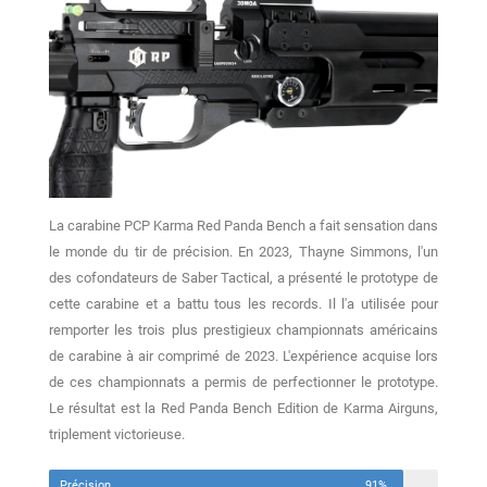
La carabine PCP Karma Red Panda Bench a fait sensation dans
le monde du tir de précision. En 2023, Thayne Simmons, l'un
des cofondateurs de Saber Tactical, a présenté le prototype de
cette carabine et a battu tous les records. Il l'a utilisée pour
remporter les trois plus prestigieux championnats américains
de carabine à air comprimé de 2023. L'expérience acquise lors
de ces championnats a permis de perfectionner le prototype.
Le résultat est la Red Panda Bench Edition de Karma Airguns,
triplement victorieuse.
Précision
91%