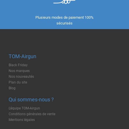
Plusieurs modes de paiement 100%
sécurisés
TOM-Airgun
Black Friday
Nos marques
Nos nouveautés
Plan du site
Blog
Qui sommes-nous ?
L'équipe TOM-Airgun
Conditions générales de vente
Mentions légales