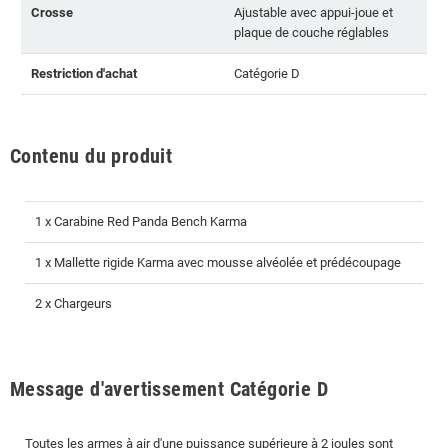
Crosse
Ajustable avec appui-joue et
plaque de couche réglables
Restriction d'achat
Catégorie D
Contenu du produit
1 x Carabine Red Panda Bench Karma
1 x Mallette rigide Karma avec mousse alvéolée et prédécoupage
2 x Chargeurs
Message d'avertissement Catégorie D
Toutes les armes à air d'une puissance supérieure à 2 joules sont