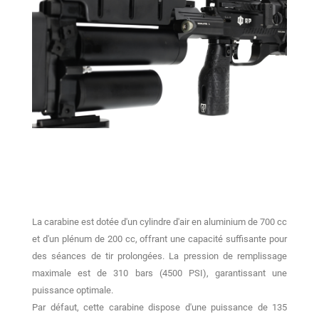
La carabine est dotée d'un cylindre d'air en aluminium de 700 cc
et d'un plénum de 200 cc, offrant une capacité suffisante pour
des séances de tir prolongées.
La pression de remplissage
maximale est de 310 bars (4500 PSI), garantissant une
puissance optimale.
Par défaut, cette carabine dispose d'une puissance de 135