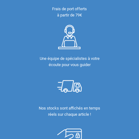
Frais de port offerts
à partir de 79€
Une équipe de spécialistes à votre
écoute pour vous guider
Nos stocks sont affichés en temps
réels sur chaque article !