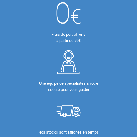
Frais de port offerts
à partir de 79€
Une équipe de spécialistes à votre
écoute pour vous guider
Nos stocks sont affichés en temps