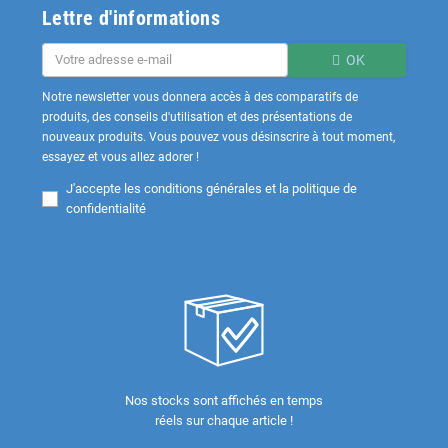
Lettre d'informations
OK
Notre newsletter vous donnera accès à des comparatifs de
produits, des conseils d'utilisation et des présentations de
nouveaux produits. Vous pouvez vous désinscrire à tout moment,
essayez et vous allez adorer !
J'accepte les
conditions générales et la politique de
confidentialité
Nos stocks sont affichés en temps
réels sur chaque article !