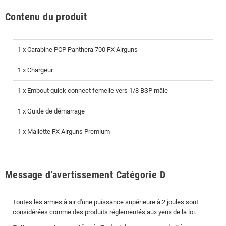
Contenu du produit
1 x Carabine PCP Panthera 700 FX Airguns
1 x Chargeur
1 x Embout quick connect femelle vers 1/8 BSP mâle
1 x Guide de démarrage
1 x Mallette FX Airguns Premium
Message d'avertissement Catégorie D
Toutes les armes à air d'une puissance supérieure à 2 joules sont
considérées comme des produits réglementés aux yeux de la loi.