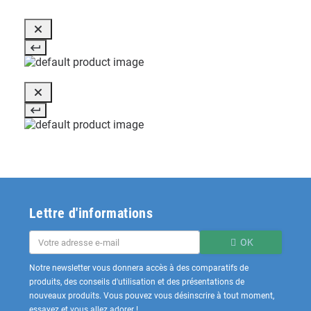
Lettre d'informations
OK
Notre newsletter vous donnera accès à des comparatifs de
produits, des conseils d'utilisation et des présentations de
nouveaux produits. Vous pouvez vous désinscrire à tout moment,
essayez et vous allez adorer !