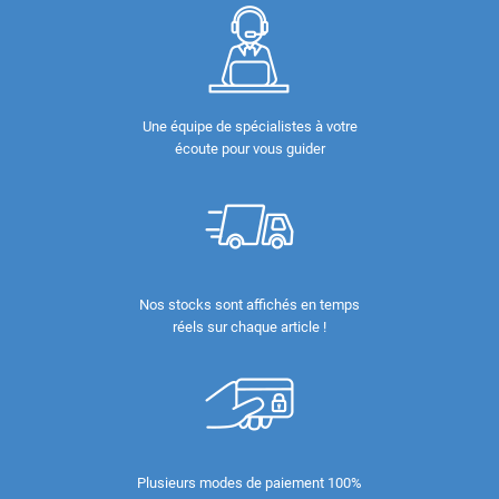
Une équipe de spécialistes à votre
écoute pour vous guider
Nos stocks sont affichés en temps
réels sur chaque article !
Plusieurs modes de paiement 100%