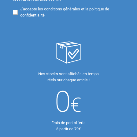
J'accepte les
conditions générales et la politique de
confidentialité
Nos stocks sont affichés en temps
réels sur chaque article !
Frais de port offerts
à partir de 79€