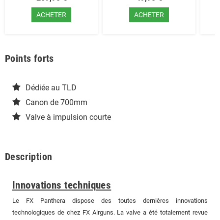
ACHETER
ACHETER
Points forts
Dédiée au TLD
Canon de 700mm
Valve à impulsion courte
Description
Innovations techniques
Le FX Panthera dispose des toutes dernières innovations
technologiques de chez FX Airguns. La valve a été totalement revue