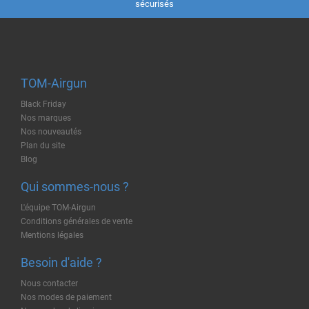
sécurisés
TOM-Airgun
Black Friday
Nos marques
Nos nouveautés
Plan du site
Blog
Qui sommes-nous ?
L'équipe TOM-Airgun
Conditions générales de vente
Mentions légales
Besoin d'aide ?
Nous contacter
Nos modes de paiement