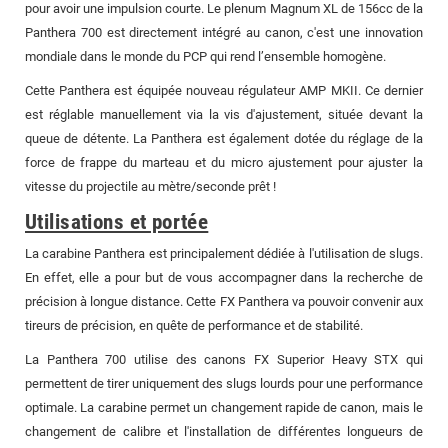
pour avoir une impulsion courte. Le plenum Magnum XL de 156cc de la
Panthera 700 est directement intégré au canon, c'est une innovation
mondiale dans le monde du PCP qui rend l’ensemble homogène.
Cette Panthera est équipée nouveau régulateur AMP MKII. Ce dernier
est réglable manuellement via la vis d'ajustement, située devant la
queue de détente. La Panthera est également dotée du réglage de la
force de frappe du marteau et du micro ajustement pour ajuster la
vitesse du projectile au mètre/seconde prêt !
Utilisations et portée
La carabine Panthera est principalement dédiée à l'utilisation de slugs.
En effet, elle a pour but de vous accompagner dans la recherche de
précision à longue distance. Cette FX Panthera va pouvoir convenir aux
tireurs de précision, en quête de performance et de stabilité.
La Panthera 700 utilise des canons FX Superior Heavy STX qui
permettent de tirer uniquement des slugs lourds pour une performance
optimale. La carabine permet un changement rapide de canon, mais le
changement de calibre et l'installation de différentes longueurs de